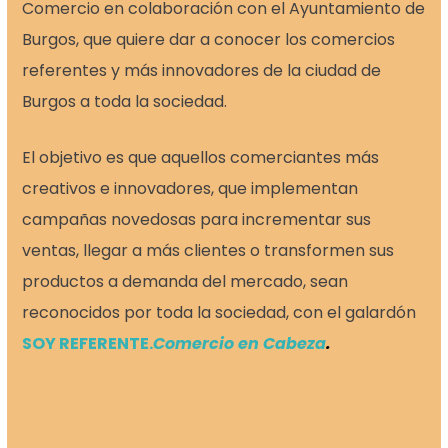
Comercio en colaboración con el Ayuntamiento de
Burgos, que quiere dar a conocer los comercios
referentes y más innovadores de la ciudad de
Burgos a toda la sociedad.
El objetivo es que aquellos comerciantes más
creativos e innovadores, que implementan
campañas novedosas para incrementar sus
ventas, llegar a más clientes o transformen sus
productos a demanda del mercado, sean
reconocidos por toda la sociedad, con el galardón
SOY REFERENTE.
Comercio en Cabeza
.