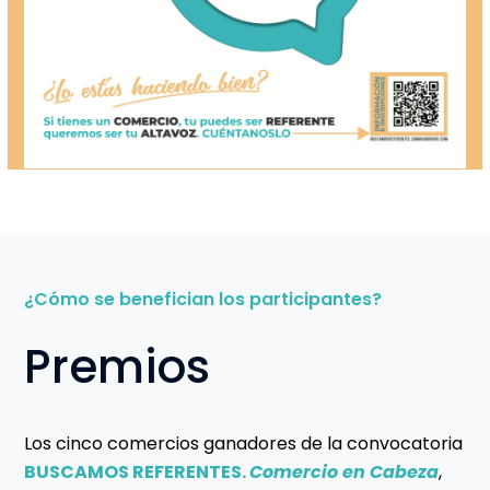
¿Cómo se benefician los participantes?
Premios
Los cinco comercios ganadores de la convocatoria
BUSCAMOS REFERENTES.
Comercio en Cabeza
,