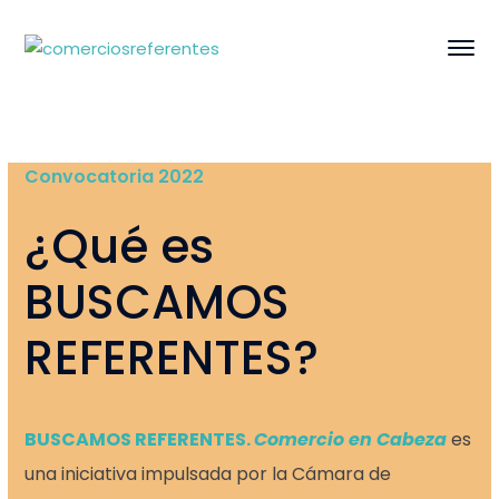
Convocatoria 2022
¿Qué es
BUSCAMOS
REFERENTES?
BUSCAMOS REFERENTES.
Comercio en Cabeza
es
una iniciativa impulsada por la Cámara de