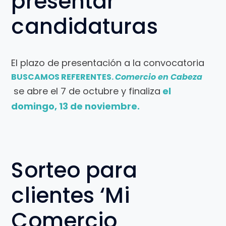
presentar
candidaturas
El plazo de presentación a la convocatoria
BUSCAMOS REFERENTES.
Comercio en Cabeza
se abre el 7 de octubre y finaliza
el
domingo, 13 de noviembre.
Sorteo para
clientes ‘Mi
Comercio