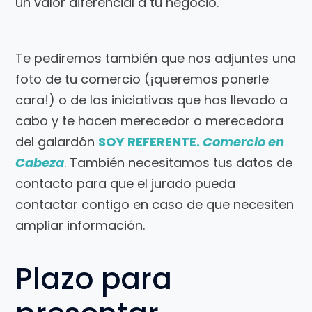
un valor diferencial a tu negocio.
Te pediremos también que nos adjuntes una
foto de tu comercio (¡queremos ponerle
cara!) o de las iniciativas que has llevado a
cabo y te hacen merecedor o merecedora
del galardón
SOY
REFERENTE.
Comercio en
Cabeza
. También necesitamos tus datos de
contacto para que el jurado pueda
contactar contigo en caso de que necesiten
ampliar información.
Plazo para