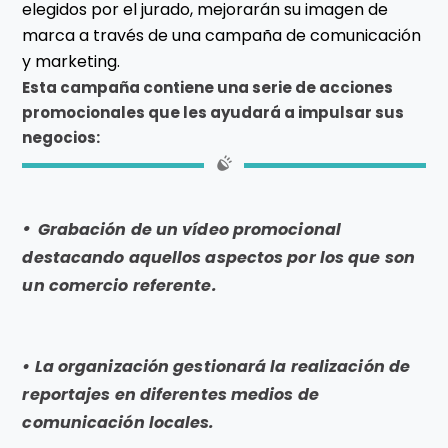
elegidos por el jurado, mejorarán su imagen de
marca a través de una campaña de comunicación
y marketing.
Esta campaña contiene una serie de acciones
promocionales que les ayudará a impulsar sus
negocios:
•
Grabación de un vídeo promocional
destacando aquellos aspectos por los que son
un comercio referente.
•
La organización gestionará la realización de
reportajes en diferentes medios de
comunicación locales.