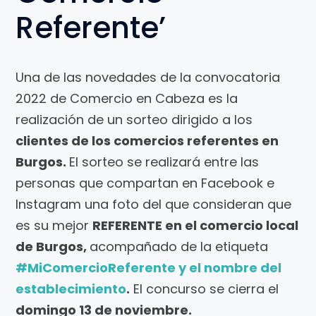
Referente’
Una de las novedades de la convocatoria
2022 de Comercio en Cabeza es la
realización de un sorteo dirigido a los
clientes de los comercios referentes en
Burgos
.
El sorteo se realizará entre las
personas que compartan en Facebook e
Instagram una foto del que consideran que
es su mejor
REFERENTE en el comercio local
de Burgos
,
acompañado de la etiqueta
#MiComercioReferente y el nombre del
establecimiento
.
El concurso se cierra el
domingo 13 de
noviembre.