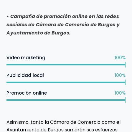
•
Campaña de promoción online en las redes
sociales de Cámara de Comercio de Burgos y
Ayuntamiento de Burgos.
Video marketing
100%
Publicidad local
100%
Promoción online
100%
Asimismo, tanto la Cámara de Comercio como el
Ayuntamiento de Burgos sumarán sus esfuerzos