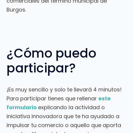
comerciales del término municipal de
Burgos.
¿Cómo puedo
participar?
¡Es muy sencillo y solo te llevará 4 minutos!
Para participar tienes que rellenar
este
formulario
explicando la actividad o
iniciativa innovadora que te ha ayudado a
impulsar tu comercio o aquello que aporta