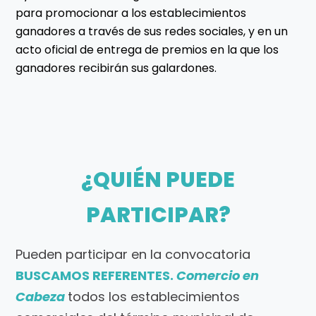
para promocionar a los establecimientos
ganadores a través de sus redes sociales, y en un
acto oficial de entrega de premios en la que los
ganadores recibirán sus galardones.
¿QUIÉN PUEDE
PARTICIPAR?
Pueden participar en la convocatoria
BUSCAMOS REFERENTES.
Comercio en
Cabeza
todos los establecimientos