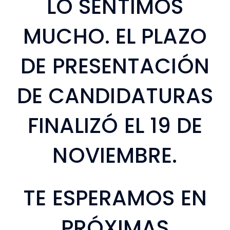
LO SENTIMOS
MUCHO. EL PLAZO
DE PRESENTACIÓN
DE CANDIDATURAS
FINALIZÓ EL 19 DE
NOVIEMBRE.
TE ESPERAMOS EN
PRÓXIMAS