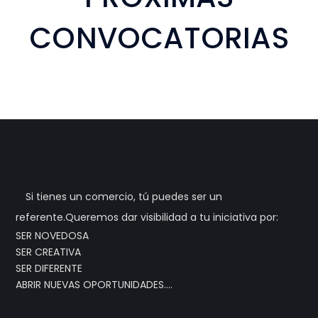
CONVOCATORIAS
Si tienes un comercio, tú puedes ser un
referente.Queremos dar visibilidad a tu iniciativa por:
SER NOVEDOSA
SER CREATIVA
SER DIFERENTE
ABRIR NUEVAS OPORTUNIDADES….