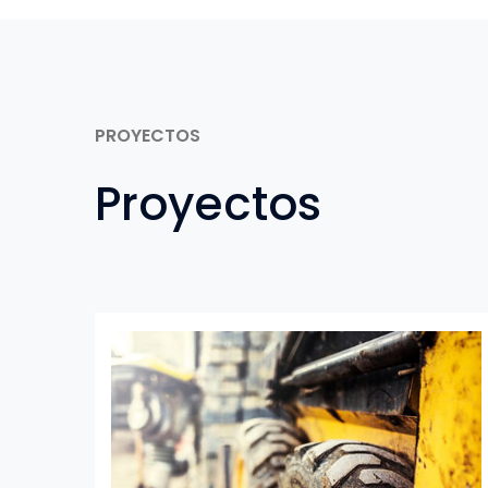
PROYECTOS
Proyectos