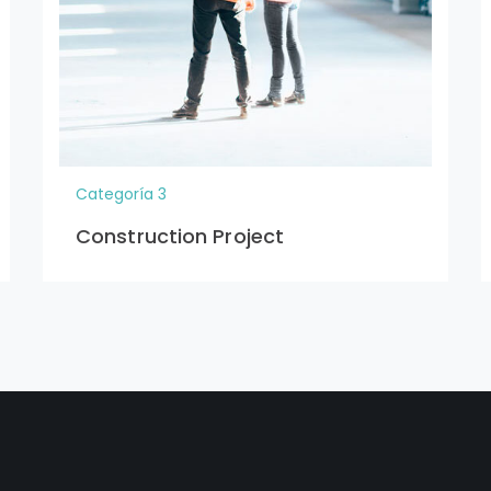
Categoría 3
Construction Project