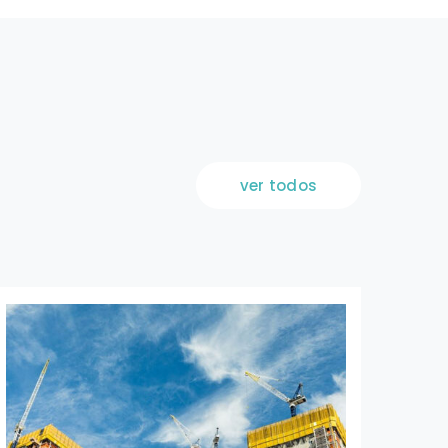
ver todos