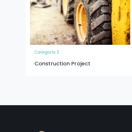
Categoría 3
Construction Project