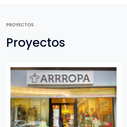
PROYECTOS
Proyectos