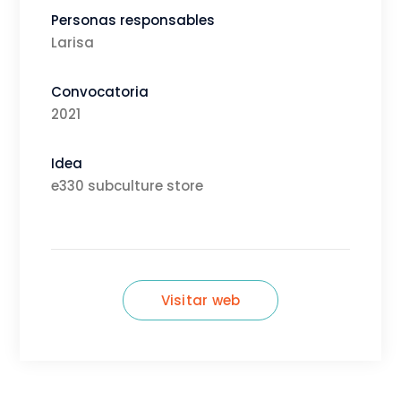
Personas responsables
Larisa
Convocatoria
2021
Idea
e330 subculture store
Visitar web