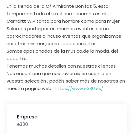
En la tienda de la C/ Almirante Bonifaz 5, esta
temporada todo el textil que tenemos es de
Carhartt WIP tanto para hombre como para mujer.
Solemos participar en muchos eventos como
patrocinadores o incuso eventos que organizamos
nosotros mismos,sobre todo conciertos.
Somos apasionados de la música,de la moda, del
deporte..
Tenemos muchos detalles con nuestros clientes.
Nos encantaría que nos tuvierais en cuenta en
vuestra selección , podéis saber más de nosotros en
nuestra página web :
https://www.e330.es/
Empresa
e330