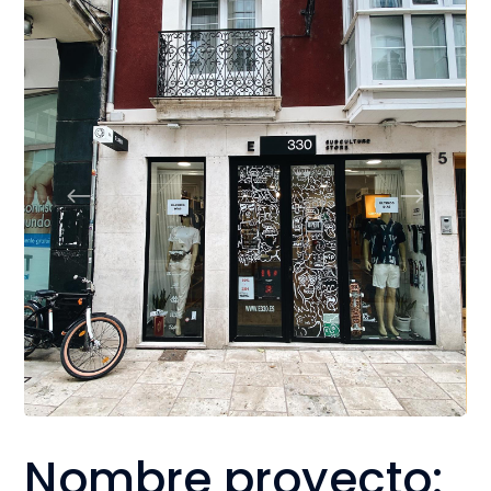
Nombre proyecto: