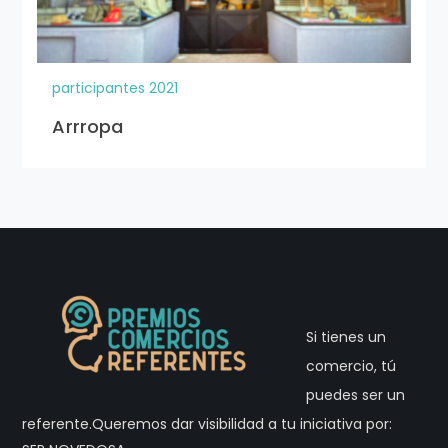
participantes 2021
Arrropa
Si tienes un
comercio, tú
puedes ser un
referente.Queremos dar visibilidad a tu iniciativa por: