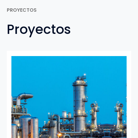
PROYECTOS
Proyectos