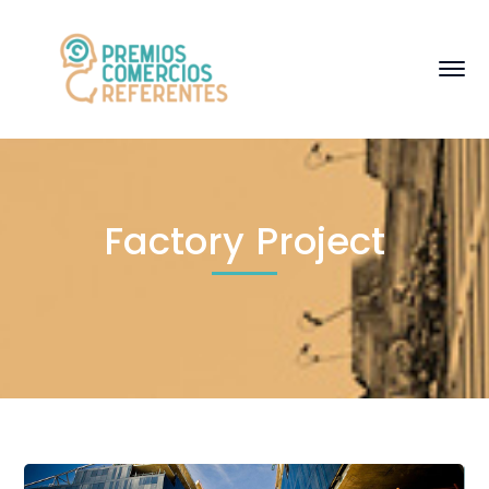
Factory Project