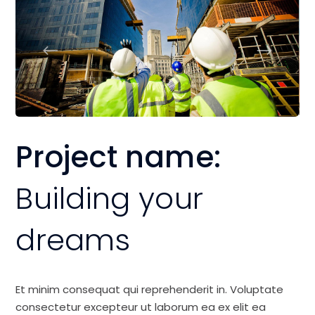
Project name:
Building your
dreams
Et minim consequat qui reprehenderit in. Voluptate
consectetur excepteur ut laborum ea ex elit ea