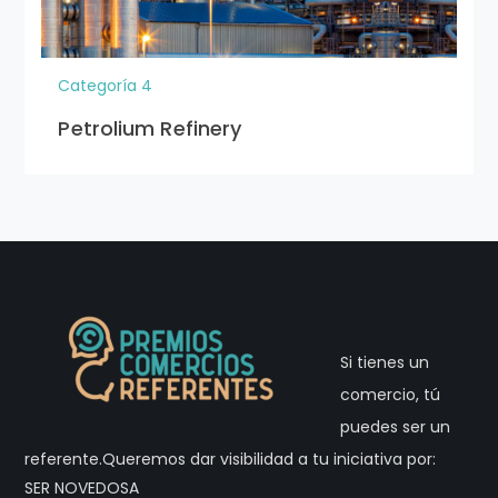
Categoría 4
Petrolium Refinery
Si tienes un
comercio, tú
puedes ser un
referente.Queremos dar visibilidad a tu iniciativa por:
SER NOVEDOSA