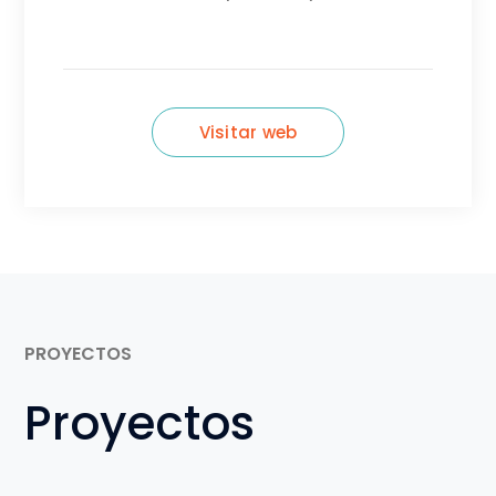
Visitar web
PROYECTOS
Proyectos