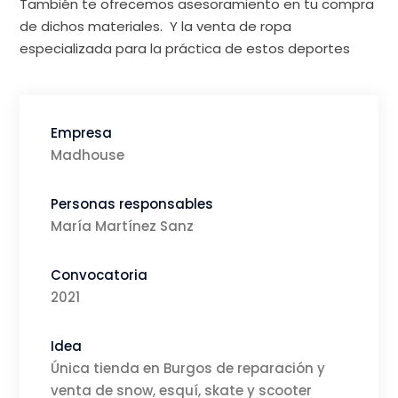
También te ofrecemos asesoramiento en tu compra
de dichos materiales. Y la venta de ropa
especializada para la práctica de estos deportes
Empresa
Madhouse
Personas responsables
María Martínez Sanz
Convocatoria
2021
Idea
Única tienda en Burgos de reparación y
venta de snow, esquí, skate y scooter