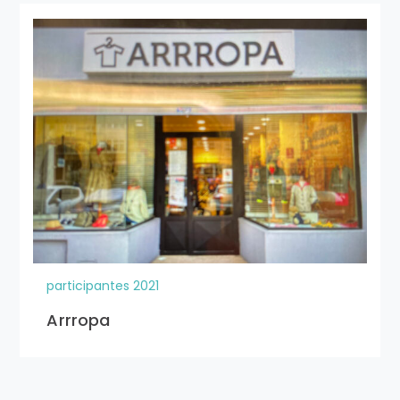
participantes 2021
Arrropa