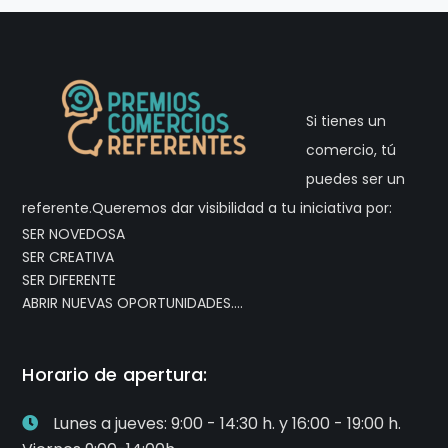
Si tienes un
comercio, tú
puedes ser un
referente.Queremos dar visibilidad a tu iniciativa por:
SER NOVEDOSA
SER CREATIVA
SER DIFERENTE
ABRIR NUEVAS OPORTUNIDADES….
Horario de apertura:
Lunes a jueves: 9:00 - 14:30 h. y 16:00 - 19:00 h.