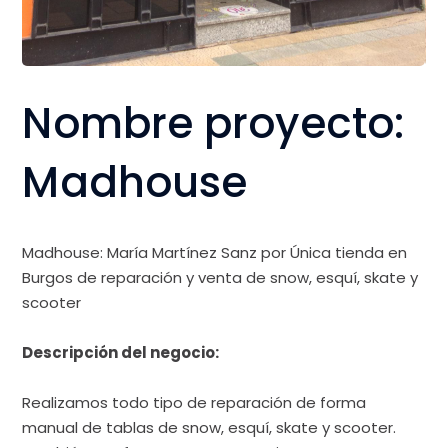
Nombre proyecto:
Madhouse
Madhouse
:
María Martínez Sanz
por
Única tienda en
Burgos de reparación y venta de snow, esquí, skate y
scooter
Descripción del negocio:
Realizamos todo tipo de reparación de forma
manual de tablas de snow, esquí, skate y scooter.