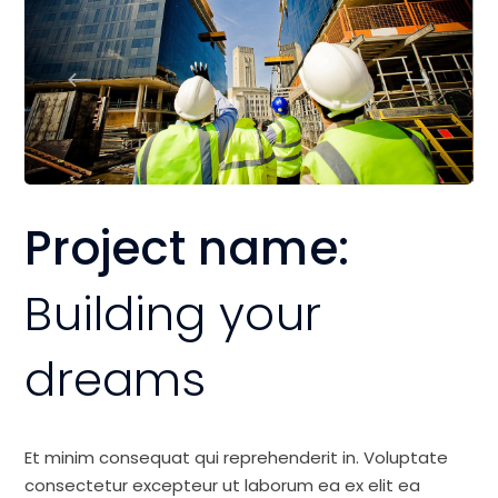
Project name:
Building your
dreams
Et minim consequat qui reprehenderit in. Voluptate
consectetur excepteur ut laborum ea ex elit ea