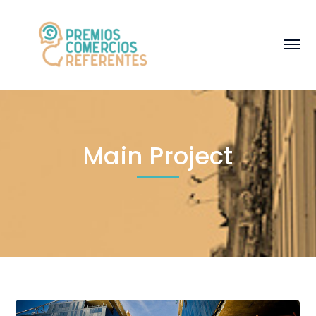
Main Project