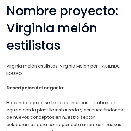
Nombre proyecto:
Virginia melón
estilistas
Virginia melón estilistas
:
Virginia Melon
por
HACIENDO
EQUIPO
Descripción del negocio:
Haciendo equipo se trata de inculcar el trabajo en
equipo con la plantilla instaurada y enriqueciéndonos
de nuevos conceptos en nuestro sector,
colaboramos para conseguir esta unión con nuevas