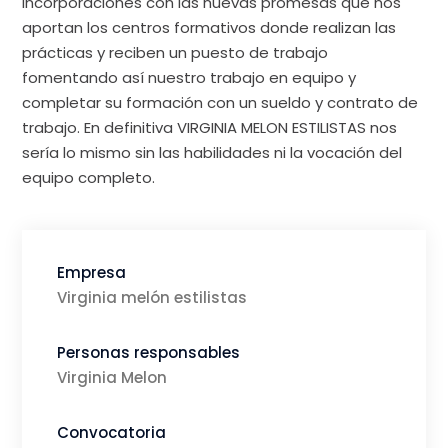
incorporaciones con las nuevas promesas que nos
aportan los centros formativos donde realizan las
prácticas y reciben un puesto de trabajo
fomentando así nuestro trabajo en equipo y
completar su formación con un sueldo y contrato de
trabajo. En definitiva VIRGINIA MELON ESTILISTAS nos
sería lo mismo sin las habilidades ni la vocación del
equipo completo.
Empresa
Virginia melón estilistas
Personas responsables
Virginia Melon
Convocatoria