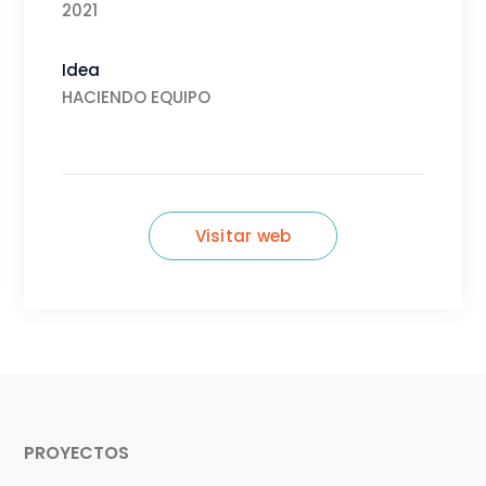
2021
Idea
HACIENDO EQUIPO
Visitar web
PROYECTOS