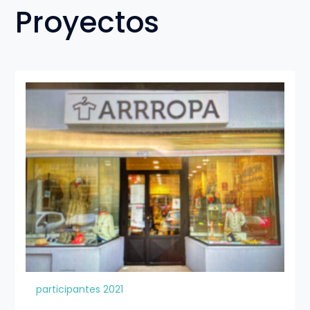
Proyectos
participantes 2021