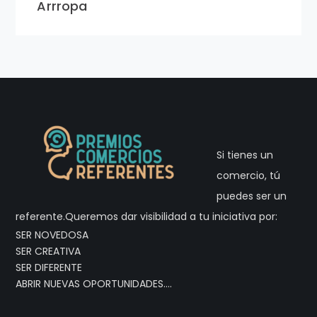
Arrropa
Si tienes un
comercio, tú
puedes ser un
referente.Queremos dar visibilidad a tu iniciativa por:
SER NOVEDOSA
SER CREATIVA
SER DIFERENTE
ABRIR NUEVAS OPORTUNIDADES….