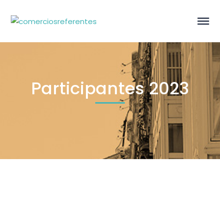
Participantes 2023