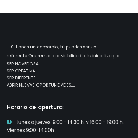
Si tienes un comercio, tú puedes ser un
referente.Queremos dar visibilidad a tu iniciativa por:
SER NOVEDOSA
SER CREATIVA
SER DIFERENTE
ABRIR NUEVAS OPORTUNIDADES….
Horario de apertura:
Lunes a jueves: 9:00 - 14:30 h. y 16:00 - 19:00 h.
Viernes 9:00-14:00h