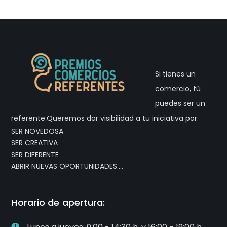
Si tienes un
comercio, tú
puedes ser un
referente.Queremos dar visibilidad a tu iniciativa por:
SER NOVEDOSA
SER CREATIVA
SER DIFERENTE
ABRIR NUEVAS OPORTUNIDADES….
Horario de apertura: