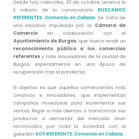
Desde hoy, miércoles, 20 de octubre, arranca la
II edición de la convocatoria
BUSCAMOS
REFERENTES.
Comercio en Cabeza
. Se trata de
una iniciativa impulsada por la
Cámara de
Comercio
en colaboración con el
Ayuntamiento de Burgos
, que busca rendir un
reconocimiento público a los comercios
referentes
y más innovadores de la ciudad de
Burgos, especialmente en una época de
recuperación tras la pandemia.
El objetivo es que aquellos comerciantes más
creativos e innovadores, que implementan
campañas novedosas para incrementar sus
ventas, llegar a más clientes o transformar sus
productos a demanda del mercado sean
reconocidos por toda la sociedad con el
galardón
SOY REFERENTE.
Comercio en Cabeza.