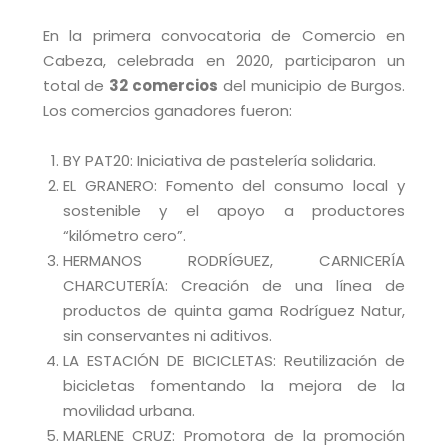
En la primera convocatoria de Comercio en
Cabeza, celebrada en 2020, participaron un
total de
32 comercios
del municipio de Burgos.
Los comercios ganadores fueron:
BY PAT20: Iniciativa de pastelería solidaria.
EL GRANERO: Fomento del consumo local y
sostenible y el apoyo a productores
“kilómetro cero”.
HERMANOS RODRÍGUEZ, CARNICERÍA
CHARCUTERÍA: Creación de una línea de
productos de quinta gama Rodríguez Natur,
sin conservantes ni aditivos.
LA ESTACIÓN DE BICICLETAS: Reutilización de
bicicletas fomentando la mejora de la
movilidad urbana.
MARLENE CRUZ: Promotora de la promoción