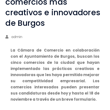
comercios más
creativos e innovadores
de Burgos
admin
La Cámara de Comercio en colaboración
con el Ayuntamiento de Burgos, buscan los
cinco comercios de la ciudad que hayan
implementado las prácticas creativas e
innovadoras que les haya permitido mejorar
su competitividad empresarial. Los
comercios interesados pueden presentar
sus candidaturas desde hoy y hasta el 18 de
noviembre a través de un breve formulario.