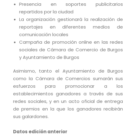
Presencia en soportes publicitarios
repartidos por la ciudad
La organización gestionará la realización de
reportajes en diferentes medios de
comunicación locales
Campaña de promoción online en las redes
sociales de Cámara de Comercio de Burgos
y Ayuntamiento de Burgos
Asimismo, tanto el Ayuntamiento de Burgos
como la Cámara de Comercios sumarán sus
esfuerzos para promocionar a los
establecimientos ganadores a través de sus
redes sociales, y en un acto oficial de entrega
de premios en la que los ganadores recibirán
sus galardones.
Datos edición anterior