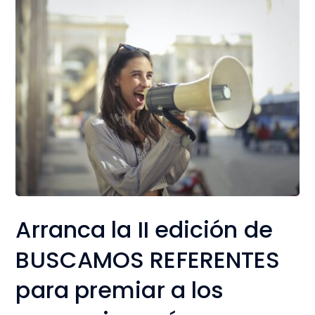
Arranca la II edición de
BUSCAMOS REFERENTES
para premiar a los