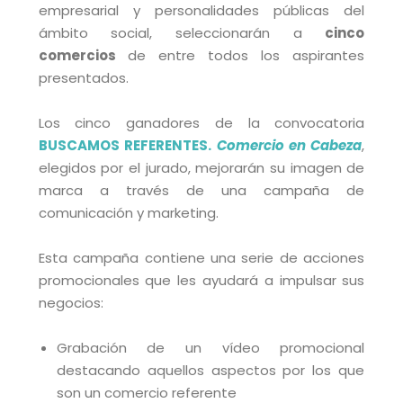
empresarial y personalidades públicas del
ámbito social, seleccionarán a
cinco
comercios
de entre todos los aspirantes
presentados.
Los cinco ganadores de la convocatoria
BUSCAMOS REFERENTES.
Comercio en Cabeza
,
elegidos por el jurado, mejorarán su imagen de
marca a través de una campaña de
comunicación y marketing.
Esta campaña contiene una serie de acciones
promocionales que les ayudará a impulsar sus
negocios:
Grabación de un vídeo promocional
destacando aquellos aspectos por los que
son un comercio referente