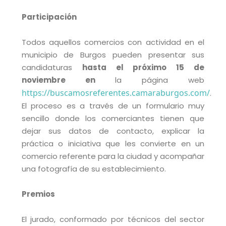
Participación
Todos aquellos comercios con actividad en el
municipio de Burgos pueden presentar sus
candidaturas
hasta el próximo 15 de
noviembre en
la página web
https://buscamosreferentes.camaraburgos.com/
.
El proceso es a través de un formulario muy
sencillo donde los comerciantes tienen que
dejar sus datos de contacto, explicar la
práctica o iniciativa que les convierte en un
comercio referente para la ciudad y acompañar
una fotografía de su establecimiento.
Premios
El jurado, conformado por técnicos del sector