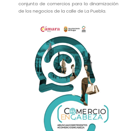
conjunta de comercios para la dinamización
de los negocios de la calle de La Puebla.