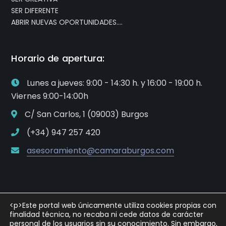
SER DIFERENTE
ABRIR NUEVAS OPORTUNIDADES….
Horario de apertura:
Lunes a jueves: 9:00 - 14:30 h. y 16:00 - 19:00 h.
Viernes 9:00-14:00h
C/ San Carlos, 1 (09003) Burgos
(+34) 947 257 420
asesoramiento@camaraburgos.com
<p>Este portal web únicamente utiliza cookies propias con
finalidad técnica, no recaba ni cede datos de carácter
personal de los usuarios sin su conocimiento. Sin embargo,