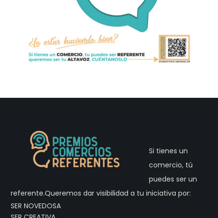
Si tienes un
comercio, tú
puedes ser un
referente.Queremos dar visibilidad a tu iniciativa por:
SER NOVEDOSA
SER CREATIVA