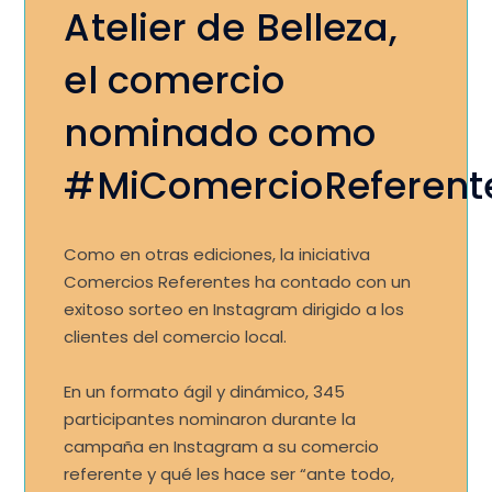
Atelier de Belleza,
el comercio
nominado como
#MiComercioReferent
Como en otras ediciones, la iniciativa
Comercios Referentes ha contado con un
exitoso sorteo en Instagram dirigido a los
clientes del comercio local.
En un formato ágil y dinámico, 345
participantes nominaron durante la
campaña en Instagram a su comercio
referente y qué les hace ser “ante todo,