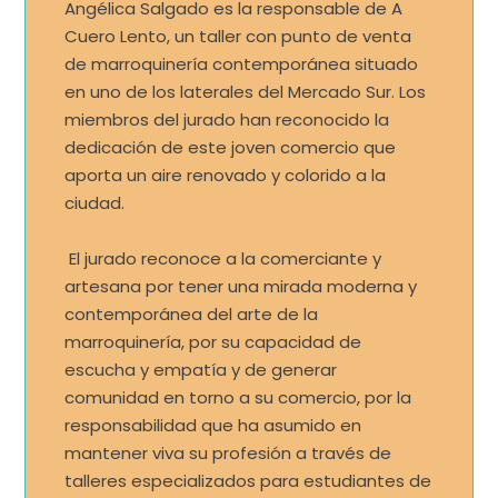
Angélica Salgado es la responsable de A
Cuero Lento, un taller con punto de venta
de marroquinería contemporánea situado
en uno de los laterales del Mercado Sur. Los
miembros del jurado han reconocido la
dedicación de este joven comercio que
aporta un aire renovado y colorido a la
ciudad.
El jurado reconoce a la comerciante y
artesana por tener una mirada moderna y
contemporánea del arte de la
marroquinería, por su capacidad de
escucha y empatía y de generar
comunidad en torno a su comercio, por la
responsabilidad que ha asumido en
mantener viva su profesión a través de
talleres especializados para estudiantes de