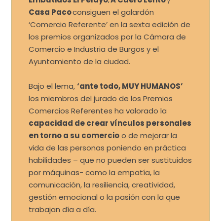
,
y
Casa Paco
consiguen el galardón
‘Comercio Referente’ en la sexta edición de
los premios organizados por la Cámara de
Comercio e Industria de Burgos y el
Ayuntamiento de la ciudad.
Bajo el lema,
‘ante todo, MUY HUMANOS’
los miembros del jurado de los Premios
Comercios Referentes ha valorado la
capacidad de crear vínculos personales
en torno a su comercio
o de mejorar la
vida de las personas poniendo en práctica
habilidades – que no pueden ser sustituidos
por máquinas- como la empatía, la
comunicación, la resiliencia, creatividad,
gestión emocional o la pasión con la que
trabajan día a día.