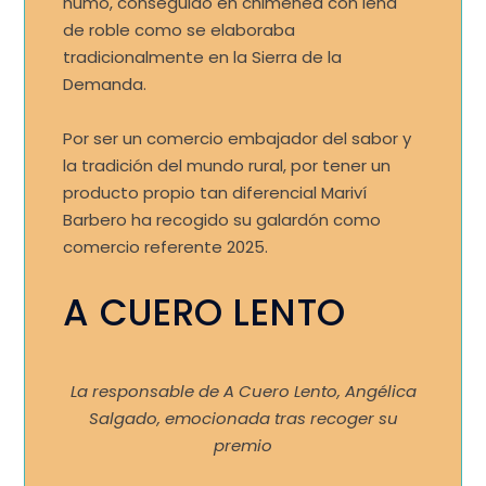
humo, conseguido en chimenea con leña
de roble como se elaboraba
tradicionalmente en la Sierra de la
Demanda.
Por ser un comercio embajador del sabor y
la tradición del mundo rural, por tener un
producto propio tan diferencial Mariví
Barbero ha recogido su galardón como
comercio referente 2025.
A CUERO LENTO
La responsable de A Cuero Lento, Angélica
Salgado, emocionada tras recoger su
premio