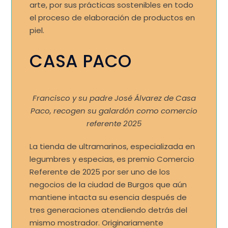
arte, por sus prácticas sostenibles en todo
el proceso de elaboración de productos en
piel.
CASA PACO
Francisco y su padre José Álvarez de Casa
Paco, recogen su galardón como comercio
referente 2025
La tienda de ultramarinos, especializada en
legumbres y especias, es premio Comercio
Referente de 2025 por ser uno de los
negocios de la ciudad de Burgos que aún
mantiene intacta su esencia después de
tres generaciones atendiendo detrás del
mismo mostrador. Originariamente