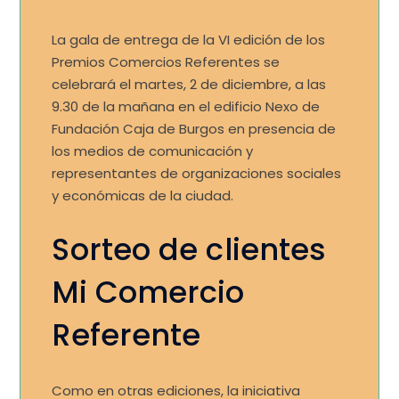
La gala de entrega de la VI edición de los
Premios Comercios Referentes se
celebrará el martes, 2 de diciembre, a las
9.30 de la mañana en el edificio Nexo de
Fundación Caja de Burgos en presencia de
los medios de comunicación y
representantes de organizaciones sociales
y económicas de la ciudad.
Sorteo de clientes
Mi Comercio
Referente
Como en otras ediciones, la iniciativa