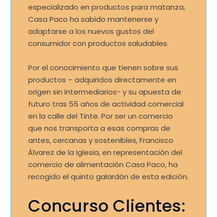
especializado en productos para matanza,
Casa Paco ha sabido mantenerse y
adaptarse a los nuevos gustos del
consumidor con productos saludables.
Por el conocimiento que tienen sobre sus
productos – adquiridos directamente en
origen sin intermediarios- y su apuesta de
futuro tras 55 años de actividad comercial
en la calle del Tinte. Por ser un comercio
que nos transporta a esas compras de
antes, cercanas y sostenibles, Francisco
Álvarez de la Iglesia, en representación del
comercio de alimentación Casa Paco, ha
recogido el quinto galardón de esta edición.
Concurso Clientes: