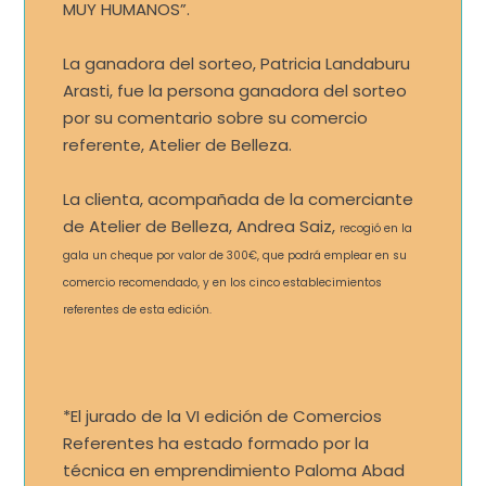
MUY HUMANOS”.
La ganadora del sorteo, Patricia Landaburu
Arasti, fue la persona ganadora del sorteo
por su comentario sobre su comercio
referente, Atelier de Belleza.
La clienta, acompañada de la comerciante
de Atelier de Belleza, Andrea Saiz,
recogió en la
gala un cheque por valor de 300€, que podrá emplear en su
comercio recomendado, y en los cinco establecimientos
referentes de esta edición.
*El jurado de la VI edición de Comercios
Referentes ha estado formado por la
técnica en emprendimiento Paloma Abad