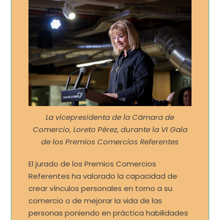
La vicepresidenta de la Cámara de
Comercio, Loreto Pérez, durante la VI Gala
de los Premios Comercios Referentes
El jurado de los Premios Comercios
Referentes ha valorado la capacidad de
crear vínculos personales en torno a su
comercio o de mejorar la vida de las
personas poniendo en práctica habilidades