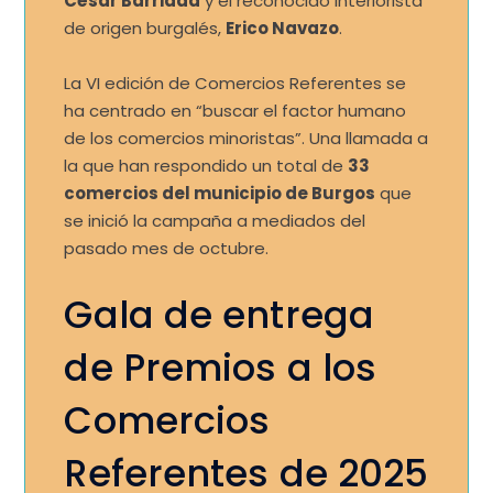
César Barriada
y el reconocido interiorista
de origen burgalés,
Erico Navazo
.
La VI edición de Comercios Referentes se
ha centrado en “buscar el factor humano
de los comercios minoristas”. Una llamada a
la que han respondido un total de
33
comercios del municipio de Burgos
que
se inició la campaña a mediados del
pasado mes de octubre.
Gala de entrega
de Premios a los
Comercios
Referentes de 2025