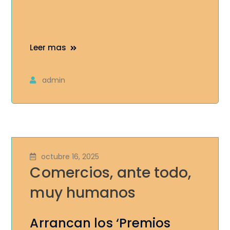
Leer mas
admin
octubre 16, 2025
Comercios, ante todo,
muy humanos
Arrancan los ‘Premios