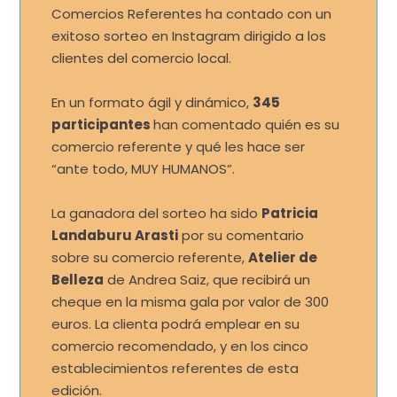
Comercios Referentes ha contado con un
exitoso sorteo en Instagram dirigido a los
clientes del comercio local.
En un formato ágil y dinámico,
345
participantes
han comentado quién es su
comercio referente y qué les hace ser
“ante todo, MUY HUMANOS”.
La ganadora del sorteo ha sido
Patricia
Landaburu Arasti
por su comentario
sobre su comercio referente,
Atelier de
Belleza
de Andrea Saiz, que recibirá un
cheque en la misma gala por valor de 300
euros. La clienta podrá emplear en su
comercio recomendado, y en los cinco
establecimientos referentes de esta
edición.