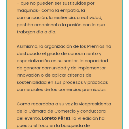
– que no pueden ser sustituidos por
máquinas- como la empatía, la
comunicación, la resiliencia, creatividad,
gestión emocional o la pasión con la que
trabajan día a día.
Asimismo, la organización de los Premios ha
destacado el grado de conocimiento y
especialización en su sector, la capacidad
de generar comunidad y de implementar
innovación o de aplicar criterios de
sostenibilidad en sus procesos y prácticas
comerciales de los comercios premiados.
Como recordaba a su vez la vicepresidenta
de la Cámara de Comercio y conductora
del evento,
Loreto Pérez
, la VI edición ha
puesto el foco en la búsqueda de