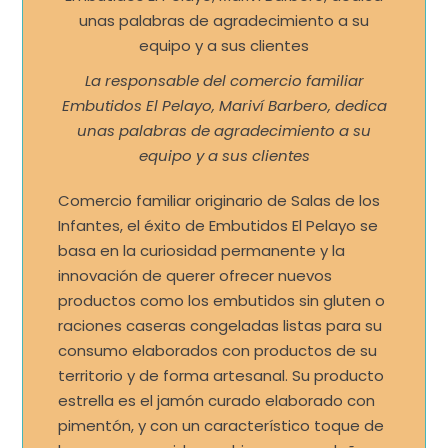
La responsable del comercio familiar
Embutidos El Pelayo, Mariví Barbero, dedica
unas palabras de agradecimiento a su
equipo y a sus clientes
Comercio familiar originario de Salas de los
Infantes, el éxito de Embutidos El Pelayo se
basa en la curiosidad permanente y la
innovación de querer ofrecer nuevos
productos como los embutidos sin gluten o
raciones caseras congeladas listas para su
consumo elaborados con productos de su
territorio y de forma artesanal. Su producto
estrella es el jamón curado elaborado con
pimentón, y con un característico toque de