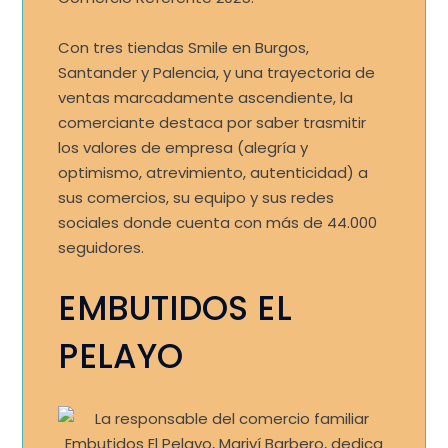
Con tres tiendas Smile en Burgos,
Santander y Palencia, y una trayectoria de
ventas marcadamente ascendiente, la
comerciante destaca por saber trasmitir
los valores de empresa (alegría y
optimismo, atrevimiento, autenticidad) a
sus comercios, su equipo y sus redes
sociales donde cuenta con más de 44.000
seguidores.
EMBUTIDOS EL
PELAYO