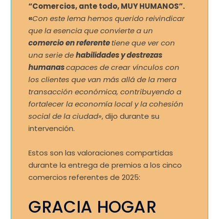
“Comercios, ante todo, MUY HUMANOS”.
«
Con este lema hemos querido reivindicar
que la esencia que convierte a un
comercio en referente
tiene que ver con
una serie de
habilidades y destrezas
humanas
capaces de crear vínculos con
los clientes que van más allá de la mera
transacción económica, contribuyendo a
fortalecer la economía local y la cohesión
social de la ciudad»
, dijo durante su
intervención.
Estos son las valoraciones compartidas
durante la entrega de premios a los cinco
comercios referentes de 2025:
GRACIA HOGAR