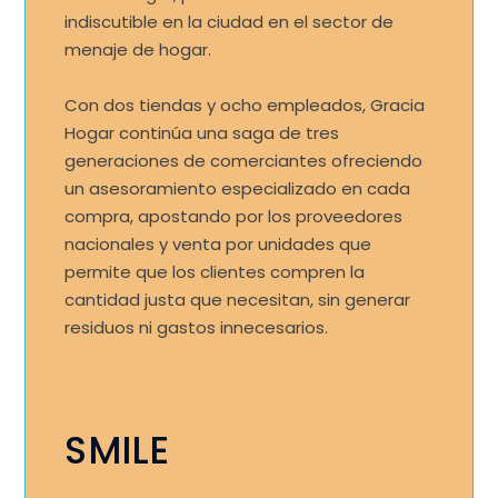
indiscutible en la ciudad en el sector de
menaje de hogar.
Con dos tiendas y ocho empleados, Gracia
Hogar continúa una saga de tres
generaciones de comerciantes ofreciendo
un asesoramiento especializado en cada
compra, apostando por los proveedores
nacionales y venta por unidades que
permite que los clientes compren la
cantidad justa que necesitan, sin generar
residuos ni gastos innecesarios.
SMILE