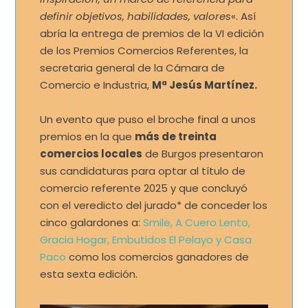
definir objetivos, habilidades, valores
«. Así
abría la entrega de premios de la VI edición
de los Premios Comercios Referentes, la
secretaria general de la Cámara de
Comercio e Industria,
Mª Jesús Martínez.
Un evento que puso el broche final a unos
premios en la que
más de treinta
comercios locales
de Burgos presentaron
sus candidaturas para optar al título de
comercio referente 2025 y que concluyó
con el veredicto del jurado* de conceder los
cinco galardones a:
Smile, A Cuero Lento,
Gracia Hogar, Embutidos El Pelayo y Casa
Paco
como los comercios ganadores de
esta sexta edición.