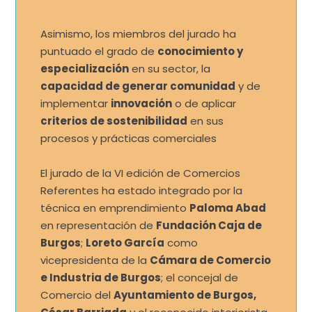
Asimismo, los miembros del jurado ha
puntuado el grado de
conocimiento y
especialización
en su sector, la
capacidad de generar comunidad
y de
implementar
innovación
o de aplicar
criterios de sostenibilidad
en sus
procesos y prácticas comerciales
El jurado de la VI edición de Comercios
Referentes ha estado integrado por la
técnica en emprendimiento
Paloma Abad
en representación de
Fundación Caja de
Burgos
;
Loreto García
como
vicepresidenta de la
Cámara de Comercio
e Industria de Burgos
; el concejal de
Comercio del
Ayuntamiento de Burgos,