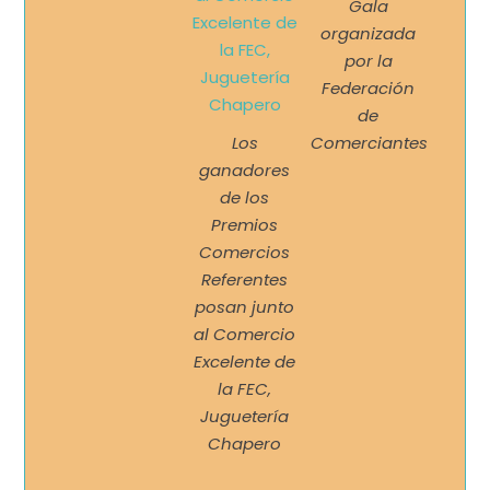
Gala
organizada
por la
Federación
de
Los
Comerciantes
ganadores
de los
Premios
Comercios
Referentes
posan junto
al Comercio
Excelente de
la FEC,
Juguetería
Chapero