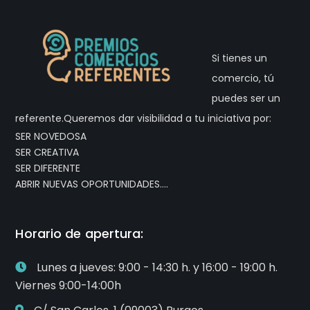
Si tienes un
comercio, tú
puedes ser un
referente.Queremos dar visibilidad a tu iniciativa por:
SER NOVEDOSA
SER CREATIVA
SER DIFERENTE
ABRIR NUEVAS OPORTUNIDADES….
Horario de apertura:
Lunes a jueves: 9:00 - 14:30 h. y 16:00 - 19:00 h.
Viernes 9:00-14:00h