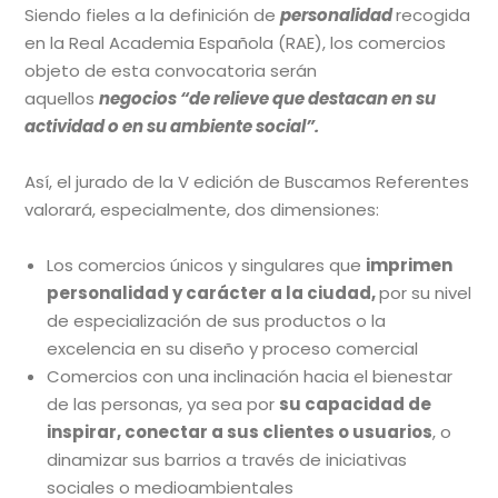
Siendo fieles a la definición de
personalidad
recogida
en la Real Academia Española (RAE), los comercios
objeto de esta convocatoria serán
aquellos
negocios “de relieve que destacan en su
actividad o en su ambiente social”.
Así, el jurado de la V edición de Buscamos Referentes
valorará, especialmente, dos dimensiones:
Los comercios únicos y singulares que
imprimen
personalidad y carácter a la ciudad,
por su nivel
de especialización de sus productos o la
excelencia en su diseño y proceso comercial
Comercios con una inclinación hacia el bienestar
de las personas, ya sea por
su capacidad de
inspirar, conectar a sus clientes o usuarios
, o
dinamizar sus barrios a través de iniciativas
sociales o medioambientales