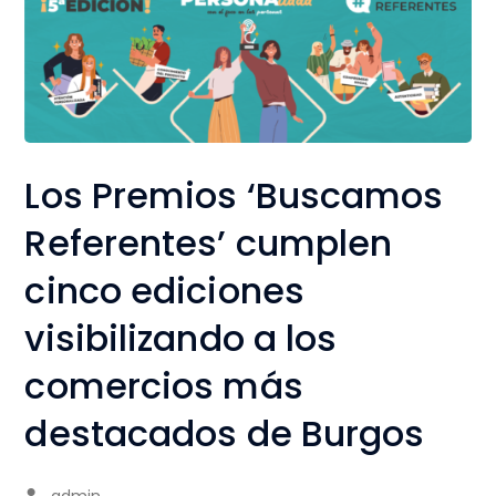
Los Premios ‘Buscamos
Referentes’ cumplen
cinco ediciones
visibilizando a los
comercios más
destacados de Burgos
admin