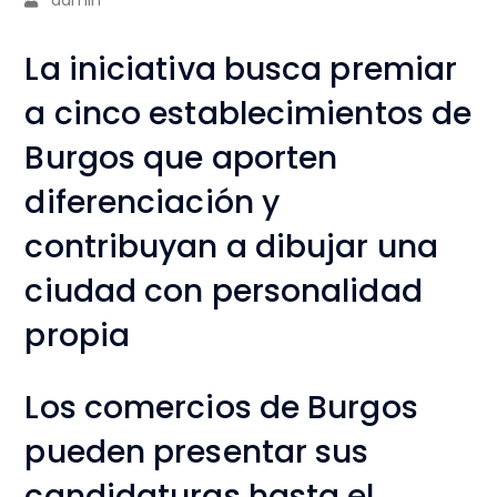
La iniciativa busca premiar
a cinco establecimientos de
Burgos que aporten
diferenciación y
contribuyan a dibujar una
ciudad con personalidad
propia
Los comercios de Burgos
pueden presentar sus
candidaturas hasta el