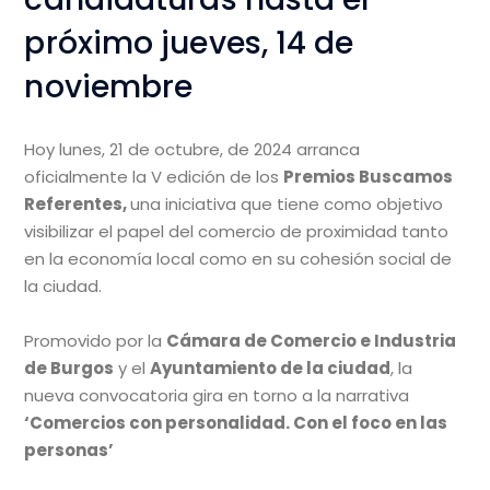
próximo jueves, 14 de
noviembre
Hoy lunes, 21 de octubre, de 2024 arranca
oficialmente la V edición de los
Premios Buscamos
Referentes,
una iniciativa que tiene como objetivo
visibilizar el papel del comercio de proximidad tanto
en la economía local como en su cohesión social de
la ciudad.
Promovido por la
Cámara de Comercio e Industria
de Burgos
y el
Ayuntamiento de la ciudad
, la
nueva convocatoria gira en torno a la narrativa
‘Comercios con personalidad. Con el foco en las
personas’