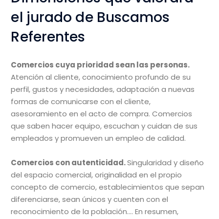
el jurado de Buscamos
Referentes
Comercios cuya prioridad sean las personas.
Atención al cliente, conocimiento profundo de su
perfil, gustos y necesidades, adaptación a nuevas
formas de comunicarse con el cliente,
asesoramiento en el acto de compra. Comercios
que saben hacer equipo, escuchan y cuidan de sus
empleados y promueven un empleo de calidad.
Comercios con autenticidad.
Singularidad y diseño
del espacio comercial, originalidad en el propio
concepto de comercio, establecimientos que sepan
diferenciarse, sean únicos y cuenten con el
reconocimiento de la población…. En resumen,