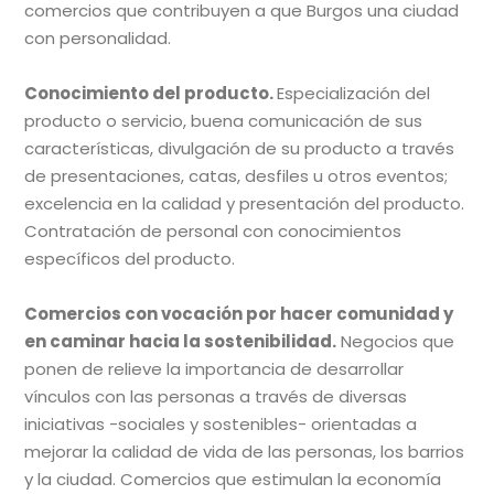
comercios que contribuyen a que Burgos una ciudad
con personalidad.
Conocimiento del producto.
Especialización del
producto o servicio, buena comunicación de sus
características, divulgación de su producto a través
de presentaciones, catas, desfiles u otros eventos;
excelencia en la calidad y presentación del producto.
Contratación de personal con conocimientos
específicos del producto.
Comercios con vocación por hacer comunidad y
en caminar hacia la sostenibilidad.
Negocios que
ponen de relieve la importancia de desarrollar
vínculos con las personas a través de diversas
iniciativas -sociales y sostenibles- orientadas a
mejorar la calidad de vida de las personas, los barrios
y la ciudad. Comercios que estimulan la economía