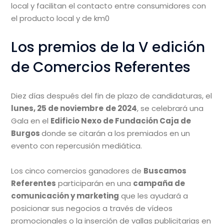
local y facilitan el contacto entre consumidores con
el producto local y de km0
Los premios de la V edición
de Comercios Referentes
Diez días después del fin de plazo de candidaturas, el
lunes, 25 de noviembre
de 2024
, se celebrará una
Gala en el
Edificio Nexo de Fundación Caja de
Burgos
donde se citarán a los premiados en un
evento con repercusión mediática.
Los cinco comercios ganadores de
Buscamos
Referentes
participarán en una
campaña de
comunicación y marketing
que les ayudará a
posicionar sus negocios a través de vídeos
promocionales o la inserción de vallas publicitarias en