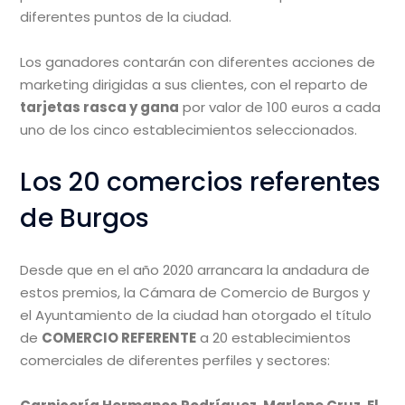
diferentes puntos de la ciudad.
Los ganadores contarán con diferentes acciones de
marketing dirigidas a sus clientes, con el reparto de
tarjetas rasca y gana
por valor de 100 euros a cada
uno de los cinco establecimientos seleccionados.
Los 20 comercios referentes
de Burgos
Desde que en el año 2020 arrancara la andadura de
estos premios, la Cámara de Comercio de Burgos y
el Ayuntamiento de la ciudad han otorgado el título
de
COMERCIO REFERENTE
a 20 establecimientos
comerciales de diferentes perfiles y sectores: