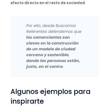
efecto directo en el resto de sociedad
.
Por ello, desde Buscamos
Referentes defendemos que
los comerciantes son
claves en la construcción
de un modelo de ciudad
cercano y sostenible
,
donde las personas están,
justo, en el centro
.
Algunos ejemplos para
inspirarte