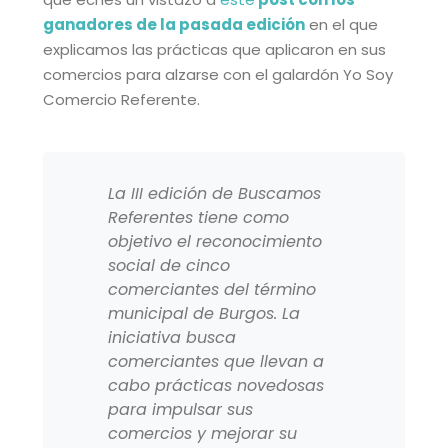
ganadores de la pasada edición
en el que
explicamos las prácticas que aplicaron en sus
comercios para alzarse con el galardón Yo Soy
Comercio Referente.
La III edición de Buscamos
Referentes tiene como
objetivo el reconocimiento
social de cinco
comerciantes del término
municipal de Burgos. La
iniciativa busca
comerciantes que llevan a
cabo prácticas novedosas
para impulsar sus
comercios y mejorar su