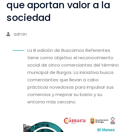
que aportan valor a la
sociedad
admin
La III edición de Buscamos Referentes
tiene como objetivo el reconocimiento
social de cinco comerciantes del término
municipal de Burgos. La iniciativa busca
comerciantes que llevan a cabo
prácticas novedosas para impulsar sus
comercios y mejorar su barrio y su
entorno más cercano.