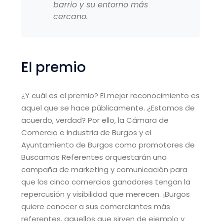
barrio y su entorno más
cercano.
El premio
¿Y cuál es el premio? El mejor reconocimiento es
aquel que se hace públicamente. ¿Estamos de
acuerdo, verdad? Por ello, la Cámara de
Comercio e Industria de Burgos y el
Ayuntamiento de Burgos como promotores de
Buscamos Referentes orquestarán una
campaña de marketing y comunicación para
que los cinco comercios ganadores tengan la
repercusión y visibilidad que merecen. ¡Burgos
quiere conocer a sus comerciantes más
referentes, aquellos que sirven de ejemplo y