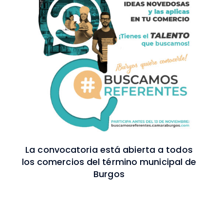
La convocatoria está abierta a todos
los comercios del término municipal de
Burgos