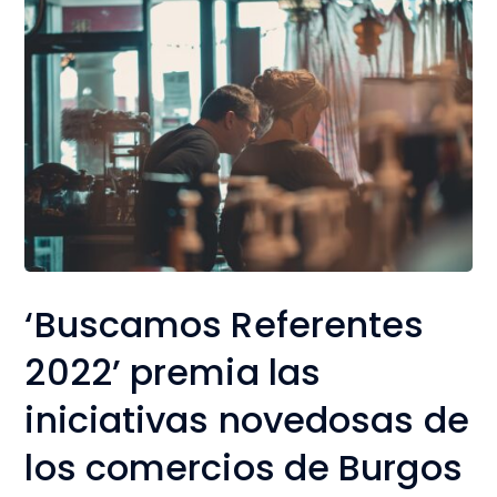
‘Buscamos Referentes
2022’ premia las
iniciativas novedosas de
los comercios de Burgos