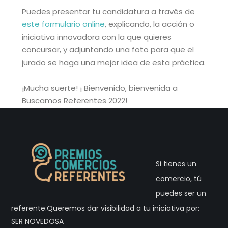
Puedes presentar tu candidatura a través de
este formulario online
, explicando, la acción o
iniciativa innovadora con la que quieres
concursar, y adjuntando una foto para que el
jurado se haga una mejor idea de esta práctica.
¡Mucha suerte! ¡ Bienvenido, bienvenida a
Buscamos Referentes 2022!
Si tienes un
comercio, tú
puedes ser un
referente.Queremos dar visibilidad a tu iniciativa por:
SER NOVEDOSA