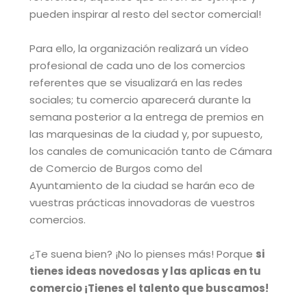
pueden inspirar al resto del sector comercial!
Para ello, la organización realizará un vídeo
profesional de cada uno de los comercios
referentes que se visualizará en las redes
sociales; tu comercio aparecerá durante la
semana posterior a la entrega de premios en
las marquesinas de la ciudad y, por supuesto,
los canales de comunicación tanto de Cámara
de Comercio de Burgos como del
Ayuntamiento de la ciudad se harán eco de
vuestras prácticas innovadoras de vuestros
comercios.
¿Te suena bien? ¡No lo pienses más! Porque
si
tienes ideas novedosas y las aplicas en tu
comercio ¡Tienes el talento que buscamos!