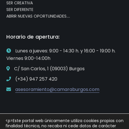
SER CREATIVA
SER DIFERENTE
ABRIR NUEVAS OPORTUNIDADES….
Horario de apertura:
Lunes a jueves: 9:00 - 14:30 h. y 16:00 - 19:00 h.
Viernes 9:00-14:00h
C/ San Carlos, 1 (09003) Burgos
(+34) 947 257 420
asesoramiento@camaraburgos.com
<p>Este portal web únicamente utiliza cookies propias con
finalidad técnica, no recaba ni cede datos de carácter