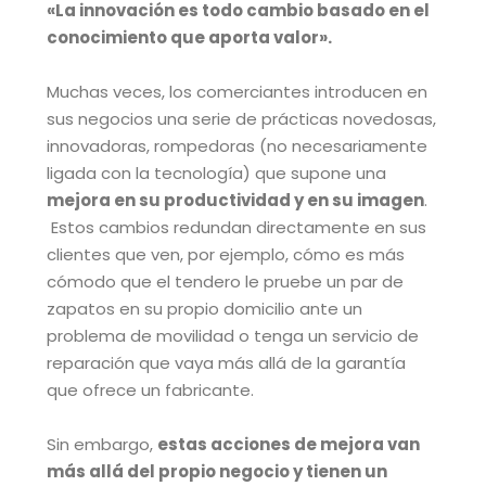
«La innovación es todo cambio basado en el
conocimiento que aporta valor».
Muchas veces, los comerciantes introducen en
sus negocios una serie de prácticas novedosas,
innovadoras, rompedoras (no necesariamente
ligada con la tecnología) que supone una
mejora en su productividad y en su imagen
.
Estos cambios redundan directamente en sus
clientes que ven, por ejemplo, cómo es más
cómodo que el tendero le pruebe un par de
zapatos en su propio domicilio ante un
problema de movilidad o tenga un servicio de
reparación que vaya más allá de la garantía
que ofrece un fabricante.
Sin embargo,
estas acciones de mejora van
más allá del propio negocio y tienen un