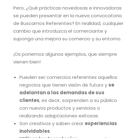
Pero, ¿Qué prácticas novedosas e innovadoras
se pueden presentar en la nueva convocatoria
de Buscamos Referentes? En realidad, cualquier
cambio que introduzca el comerciante y
suponga una mejora su comercio y su entorno.
¡Os ponemos algunos ejemplos, que siempre
vienen bien!
Pueden ser comercios referentes aquellos
negocios que tienen visión de futuro y
se
adelantan a las demandas de sus
clientes
, es decir, sorprenden a su público
con nuevos productos y servicios o
realizando adaptaciones exitosas.
Son creativos y saben crear
experiencias
inolvidables