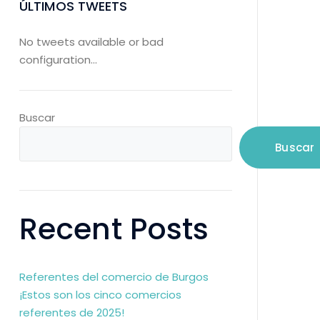
ÚLTIMOS TWEETS
No tweets available or bad
configuration...
Buscar
Buscar
Recent Posts
Referentes del comercio de Burgos
¡Estos son los cinco comercios
referentes de 2025!