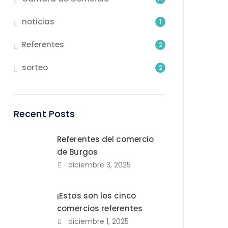
noticias
1
Referentes
2
sorteo
2
Recent Posts
Referentes del comercio
de Burgos
diciembre 3, 2025
¡Estos son los cinco
comercios referentes
diciembre 1, 2025