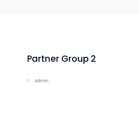
Partner Group 2
admin