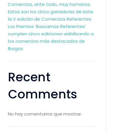
Comercios, ante todo, muy humanos
Estos son los cinco ganadores de este
la V edición de Comercios Referentes
Los Premios ‘Buscamos Referentes’
cumplen cinco ediciones visibilizando a
los comercios más destacados de
Burgos
Recent
Comments
No hay comentarios que mostrar.