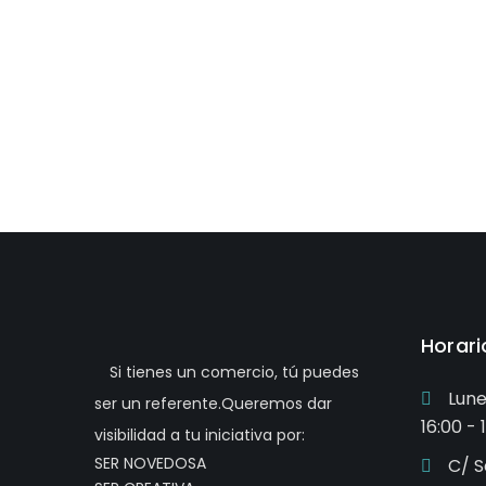
Horari
Si tienes un comercio, tú puedes
Lune
ser un referente.Queremos dar
16:00 - 
visibilidad a tu iniciativa por:
SER NOVEDOSA
C/ S