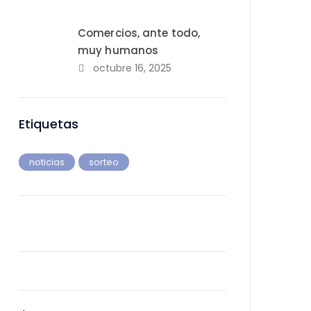
Comercios, ante todo,
muy humanos
octubre 16, 2025
Etiquetas
noticias
sorteo