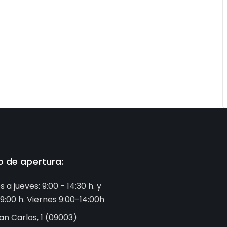
o de apertura:
s a jueves: 9:00 - 14:30 h. y
19:00 h. Viernes 9:00-14:00h
an Carlos, 1 (09003)