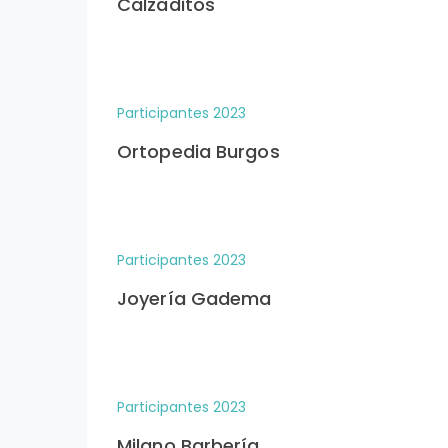
Calzaditos
Participantes 2023
Ortopedia Burgos
Participantes 2023
Joyería Gadema
Participantes 2023
Milano Barbería