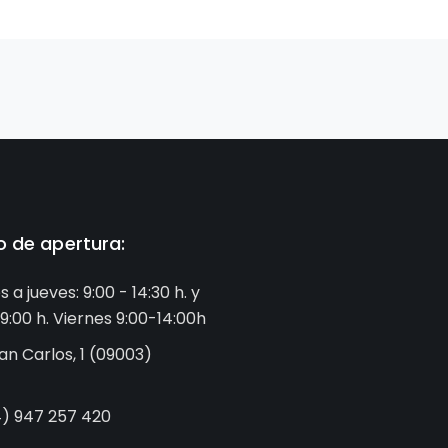
o de apertura:
s a jueves: 9:00 - 14:30 h. y
19:00 h. Viernes 9:00-14:00h
an Carlos, 1 (09003)
) 947 257 420