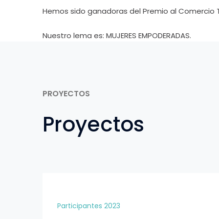
Hemos sido ganadoras del Premio al Comercio Tra
Nuestro lema es: MUJERES EMPODERADAS.
PROYECTOS
Proyectos
Participantes 2023