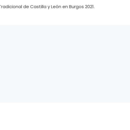
dicional de Castilla y León en Burgos 2021.