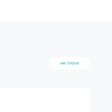
ver todos