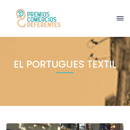
EL PORTUGUES TEXTIL