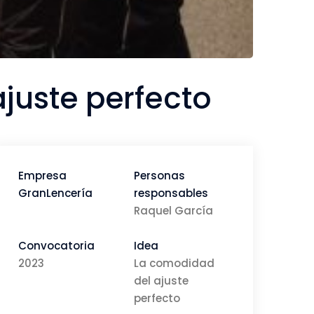
juste perfecto
Empresa
Personas
GranLencería
responsables
Raquel García
Convocatoria
Idea
2023
La comodidad
del ajuste
perfecto