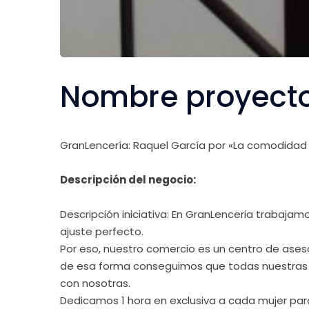
Nombre proyecto
GranLencería: Raquel García por «La comodidad 
Descripción del negocio:
Descripción iniciativa: En GranLenceria trabaja
ajuste perfecto.
Por eso, nuestro comercio es un centro de ases
de esa forma conseguimos que todas nuestras c
con nosotras.
Dedicamos 1 hora en exclusiva a cada mujer par