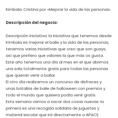
Kimbala: Cristina por «Mejorar la vida de las personas
«
Descripción del negocio:
Descripción iniciativa: la iniciativa que tenemos desde
Kímbala es mejorar el baile y la vida de las personas,
tenemos varias iniciativas que creo que son guays,
así que prefiero que valoreis la que más os gusta.
Este año tenemos una día al mes en el que abrimos
una sala totalmente gratis para todas las personas
que quieran venir a bailar.
El otro día realizamos un concurso de disfraces y
unas batallas de baile de halloween con premios y
todo el mundo que quisiera podía venir gratis.
Esta semana vamos a sacar dos cosas nuevas: la
primera es una recogida solidaria de juguetes y
material escolar que irá directamente a APACE