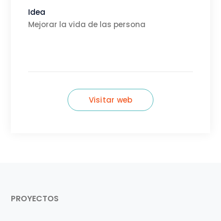
Idea
Mejorar la vida de las persona
Visitar web
PROYECTOS