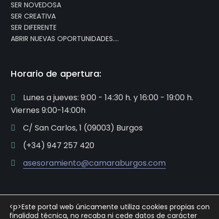
SER NOVEDOSA
SER CREATIVA
SER DIFERENTE
ABRIR NUEVAS OPORTUNIDADES….
Horario de apertura:
Lunes a jueves: 9:00 - 14:30 h. y 16:00 - 19:00 h.
Viernes 9:00-14:00h
C/ San Carlos, 1 (09003) Burgos
(+34) 947 257 420
asesoramiento@camaraburgos.com
<p>Este portal web únicamente utiliza cookies propias con
finalidad técnica, no recaba ni cede datos de carácter