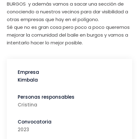
BURGOS y además vamos a sacar una sección de
conociendo a nuestros vecinos para dar visibilidad a
otras empresas que hay en el polígono.
Sé que no es gran cosa pero poco a poco queremos
mejorar la comunidad del baile en burgos y vamos a
intentarlo hacer lo mejor posible.
Empresa
Kimbala
Personas responsables
Cristina
Convocatoria
2023