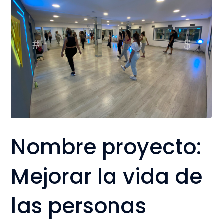
Nombre proyecto:
Mejorar la vida de
las personas