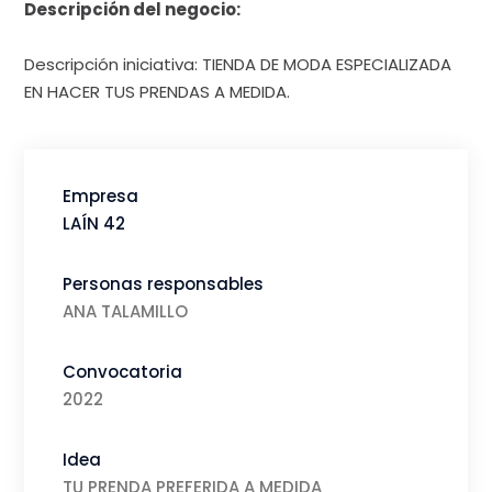
Descripción del negocio:
Descripción iniciativa: TIENDA DE MODA ESPECIALIZADA
EN HACER TUS PRENDAS A MEDIDA.
Empresa
LAÍN 42
Personas responsables
ANA TALAMILLO
Convocatoria
2022
Idea
TU PRENDA PREFERIDA A MEDIDA