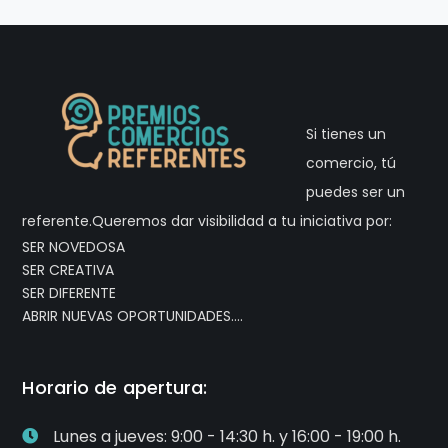
Si tienes un
comercio, tú
puedes ser un
referente.Queremos dar visibilidad a tu iniciativa por:
SER NOVEDOSA
SER CREATIVA
SER DIFERENTE
ABRIR NUEVAS OPORTUNIDADES….
Horario de apertura:
Lunes a jueves: 9:00 - 14:30 h. y 16:00 - 19:00 h.