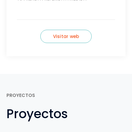
Visitar web
PROYECTOS
Proyectos