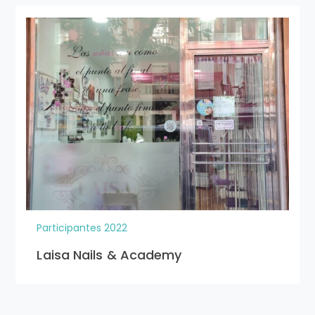
Participantes 2022
Laisa Nails & Academy