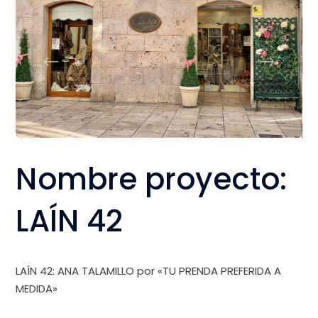
Nombre proyecto:
LAÍN 42
LAÍN 42: ANA TALAMILLO por «TU PRENDA PREFERIDA A
MEDIDA»