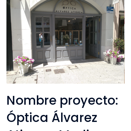
Nombre proyecto:
Óptica Álvarez