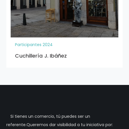
Participantes 2024
Cuchillería J. Ibáñez
Si tienes un comercio, tú puedes ser un