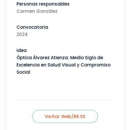
Óptica Álvarez Atienza
Personas responsables
Carmen González
Convocatoria
2024
Idea
Óptica Álvarez Atienza: Medio Siglo de
Excelencia en Salud Visual y Compromiso
Social
Visitar Web/RR.SS