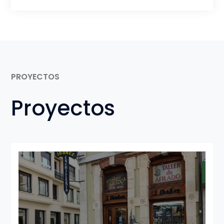
PROYECTOS
Proyectos