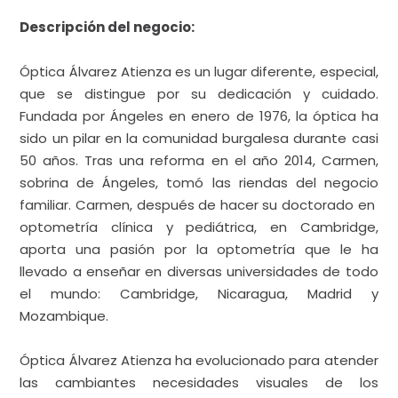
Visual y Compromiso Social
«
.
Descripción del negocio:
Óptica Álvarez Atienza es un lugar diferente, especial,
que se distingue por su dedicación y cuidado.
Fundada por Ángeles en enero de 1976, la óptica ha
sido un pilar en la comunidad burgalesa durante casi
50 años. Tras una reforma en el año 2014, Carmen,
sobrina de Ángeles, tomó las riendas del negocio
familiar. Carmen, después de hacer su doctorado en
optometría clínica y pediátrica, en Cambridge,
aporta una pasión por la optometría que le ha
llevado a enseñar en diversas universidades de todo
el mundo: Cambridge, Nicaragua, Madrid y
Mozambique.