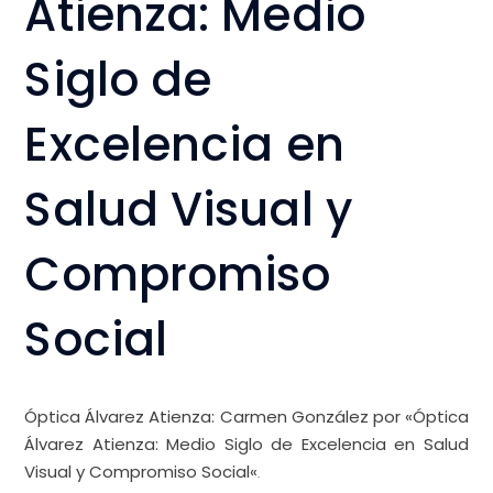
Atienza: Medio
Siglo de
Excelencia en
Salud Visual y
Compromiso
Social
Óptica Álvarez Atienza
: Carmen González
por «Óptica
Álvarez Atienza: Medio Siglo de Excelencia en Salud