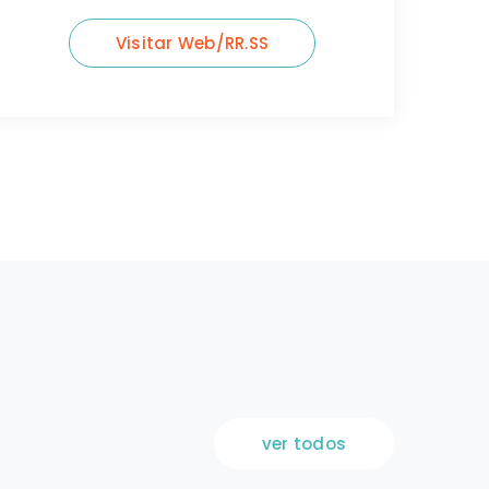
ver todos