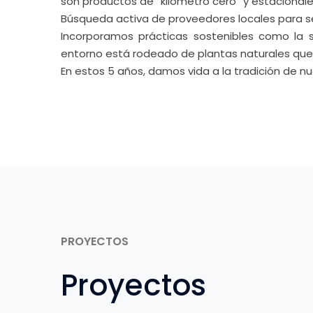
PROYECTOS
Proyectos