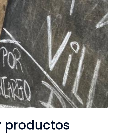
y productos