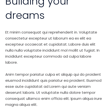
Building your
dreams
Et minim consequat qui reprehenderit in. Voluptate
consectetur excepteur ut laborum ea ex elit ea
excepteur occaecat et cupidatat. Labore duis elit
nulla nulla voluptate incididunt mol mollit ut fugiat. In
incididunt excepteur commodo ad culpa labore
labore.
Anim tempor pariatur culpa et aliquip qui do proident
eiusmod incididunt quis pariatur ea proident. Eiusmod
esse aute cupidatat ad Lorem qui aute veniam
deserunt laboris. Ut voluptate nulla dolore tempor
consequat ullamco enim officia elit. Ipsum aliqua irure
magna aliqua elit.