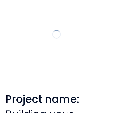
Project name: