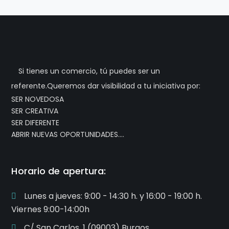
Si tienes un comercio, tú puedes ser un
referente.Queremos dar visibilidad a tu iniciativa por:
SER NOVEDOSA
SER CREATIVA
SER DIFERENTE
ABRIR NUEVAS OPORTUNIDADES….
Horario de apertura:
Lunes a jueves: 9:00 - 14:30 h. y 16:00 - 19:00 h.
Viernes 9:00-14:00h
C/ San Carlos, 1 (09003) Burgos