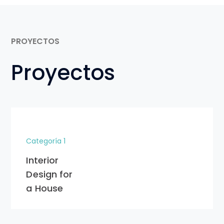
PROYECTOS
Proyectos
Categoría 1
Interior
Design for
a House