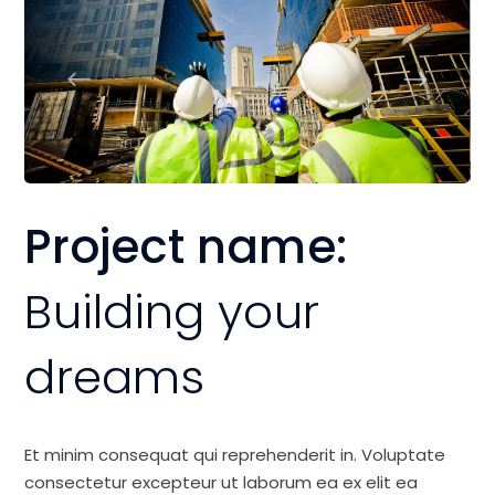
Project name:
Building your
dreams
Et minim consequat qui reprehenderit in. Voluptate
consectetur excepteur ut laborum ea ex elit ea