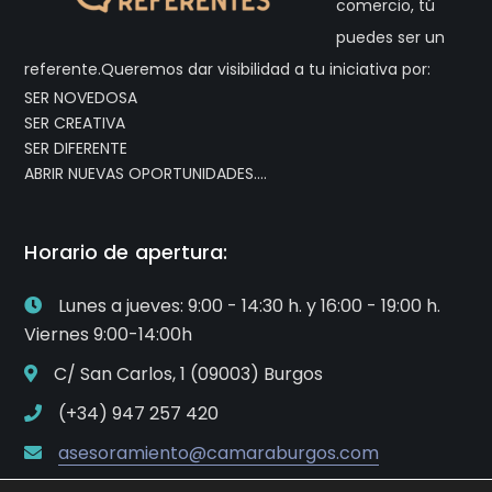
comercio, tú
puedes ser un
referente.Queremos dar visibilidad a tu iniciativa por:
SER NOVEDOSA
SER CREATIVA
SER DIFERENTE
ABRIR NUEVAS OPORTUNIDADES….
Horario de apertura:
Lunes a jueves: 9:00 - 14:30 h. y 16:00 - 19:00 h.
Viernes 9:00-14:00h
C/ San Carlos, 1 (09003) Burgos
(+34) 947 257 420
asesoramiento@camaraburgos.com