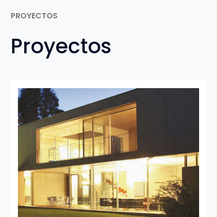
PROYECTOS
Proyectos