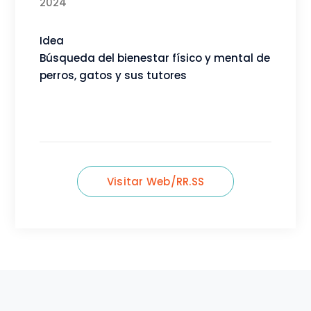
2024
Idea
Búsqueda del bienestar físico y mental de
perros, gatos y sus tutores
Visitar Web/RR.SS