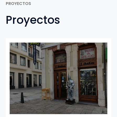
PROYECTOS
Proyectos