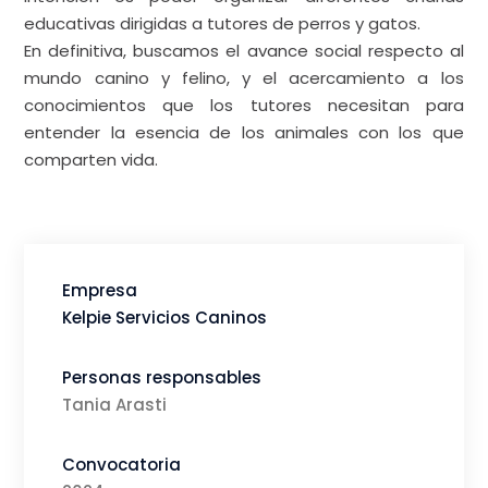
educativas dirigidas a tutores de perros y gatos.
En definitiva, buscamos el avance social respecto al
mundo canino y felino, y el acercamiento a los
conocimientos que los tutores necesitan para
entender la esencia de los animales con los que
comparten vida.
Empresa
Kelpie Servicios Caninos
Personas responsables
Tania Arasti
Convocatoria