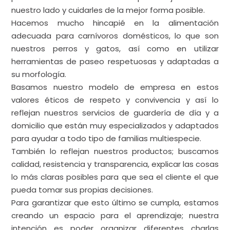
nuestro lado y cuidarles de la mejor forma posible.
Hacemos mucho hincapié en la alimentación
adecuada para carnívoros domésticos, lo que son
nuestros perros y gatos, así como en utilizar
herramientas de paseo respetuosas y adaptadas a
su morfología.
Basamos nuestro modelo de empresa en estos
valores éticos de respeto y convivencia y así lo
reflejan nuestros servicios de guardería de día y a
domicilio que están muy especializados y adaptados
para ayudar a todo tipo de familias multiespecie.
También lo reflejan nuestros productos; buscamos
calidad, resistencia y transparencia, explicar las cosas
lo más claras posibles para que sea el cliente el que
pueda tomar sus propias decisiones.
Para garantizar que esto último se cumpla, estamos
creando un espacio para el aprendizaje; nuestra
intención es poder organizar diferentes charlas