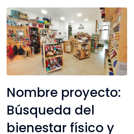
Nombre proyecto:
Búsqueda del
bienestar físico y