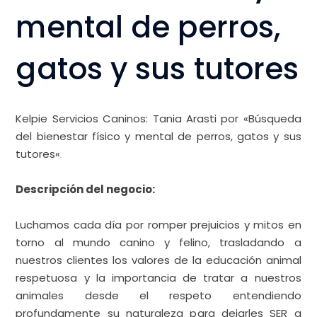
mental de perros,
gatos y sus tutores
Kelpie Servicios Caninos
: Tania Arasti
por «Búsqueda
del bienestar físico y mental de perros, gatos y sus
tutores
«
.
Descripción del negocio:
Luchamos cada día por romper prejuicios y mitos en
torno al mundo canino y felino, trasladando a
nuestros clientes los valores de la educación animal
respetuosa y la importancia de tratar a nuestros
animales desde el respeto entendiendo
profundamente su naturaleza para dejarles SER a