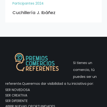
Participantes 2024
Cuchillería J. Ibáñez
Si tienes un
comercio, tú
puedes ser un
referente.Queremos dar visibilidad a tu iniciativa por:
SER NOVEDOSA
SER CREATIVA
SER DIFERENTE
ABRIR NUEVAS OPORTUNIDADES….