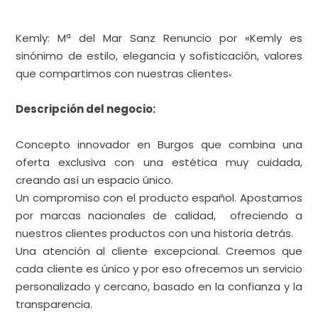
Kemly: Mª del Mar Sanz Renuncio
por «Kemly es
sinónimo de estilo, elegancia y sofisticación, valores
que compartimos con nuestras clientes
«.
Descripción del negocio:
Concepto innovador en Burgos que combina una
oferta exclusiva con una estética muy cuidada,
creando así un espacio único.
Un compromiso con el producto español. Apostamos
por marcas nacionales de calidad, ofreciendo a
nuestros clientes productos con una historia detrás.
Una atención al cliente excepcional. Creemos que
cada cliente es único y por eso ofrecemos un servicio
personalizado y cercano, basado en la confianza y la
transparencia.