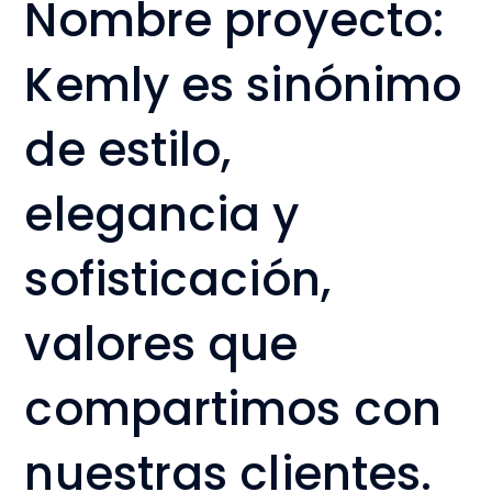
Nombre proyecto:
Kemly es sinónimo
de estilo,
elegancia y
sofisticación,
valores que
compartimos con
nuestras clientes.