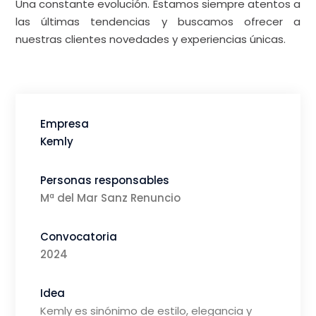
Una constante evolución. Estamos siempre atentos a
las últimas tendencias y buscamos ofrecer a
nuestras clientes novedades y experiencias únicas.
Empresa
Kemly
Personas responsables
Mª del Mar Sanz Renuncio
Convocatoria
2024
Idea
Kemly es sinónimo de estilo, elegancia y