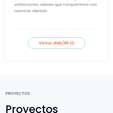
sofisticación, valores que compartimos con
nuestras clientes.
Visitar Web/RR.SS
PROYECTOS
Proyectos