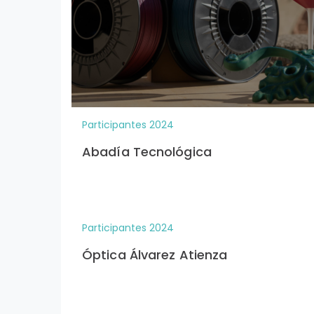
Participantes 2024
Abadía Tecnológica
Participantes 2024
Óptica Álvarez Atienza