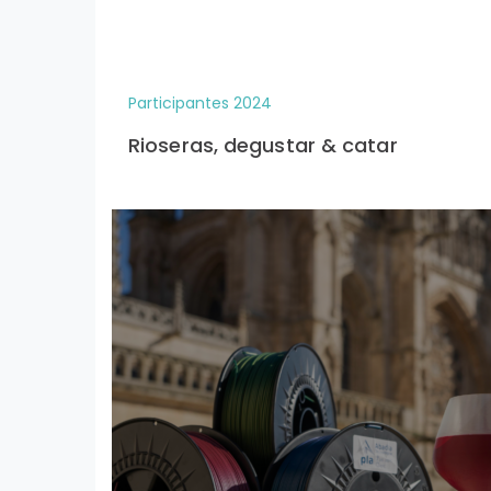
Participantes 2024
Rioseras, degustar & catar