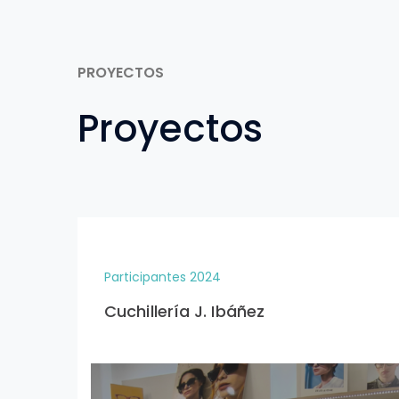
PROYECTOS
Proyectos
Participantes 2024
Cuchillería J. Ibáñez