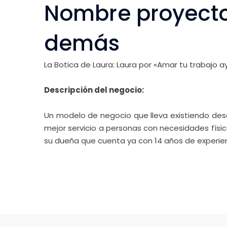
Nombre proyecto
demás
La Botica de Laura: Laura
por «Amar tu trabajo 
Descripción del negocio:
Un modelo de negocio que lleva existiendo desde
mejor servicio a personas con necesidades físi
su dueña que cuenta ya con 14 años de experienc