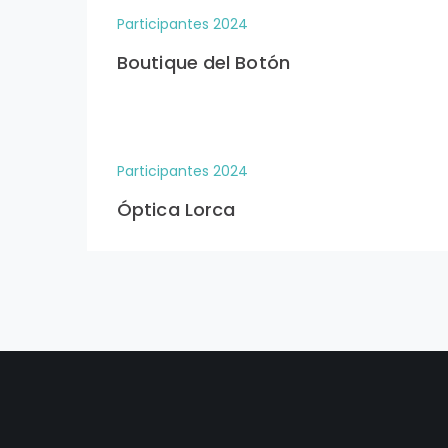
Participantes 2024
Boutique del Botón
Participantes 2024
Óptica Lorca