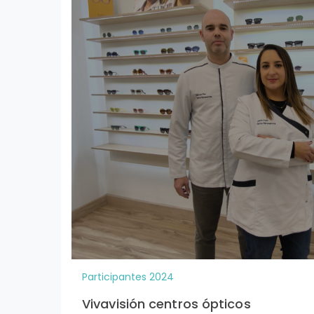
Participantes 2024
Vivavisión centros ópticos