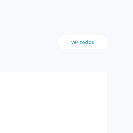
ver todos