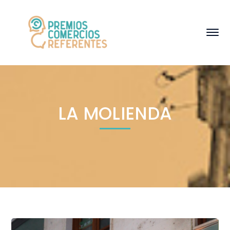
LA MOLIENDA