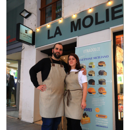
Nombre proyecto: