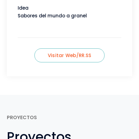
PROYECTOS
Proyectos