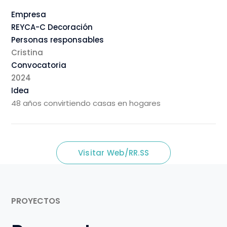
Empresa
REYCA-C Decoración
Personas responsables
Cristina
Convocatoria
2024
Idea
48 años convirtiendo casas en hogares
Visitar Web/RR.SS
PROYECTOS