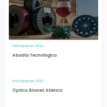
Participantes 2024
Abadía Tecnológica
Participantes 2024
Óptica Álvarez Atienza