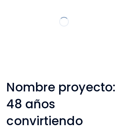
Nombre proyecto:
48 años
convirtiendo