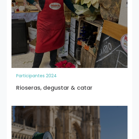
Participantes 2024
Rioseras, degustar & catar