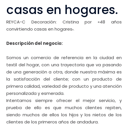
casas en hogares.
REYCA-C Decoración: Cristina
por «48 años
convirtiendo casas en hogares
«.
Descripción del negocio:
Somos un comercio de referencia en la ciudad en
textil del hogar, con una trayectoria que va pasando
de una generación a otra, donde nuestra máxima es
la satisfacción del cliente; con un producto de
primera calidad, variedad de producto y una atención
personalizada y esmerada.
Intentamos siempre ofrecer el mejor servicio, y
prueba de ello es que muchos clientes repiten,
siendo muchos de ellos los hijos y los nietos de los
clientes de los primeros años de andadura.