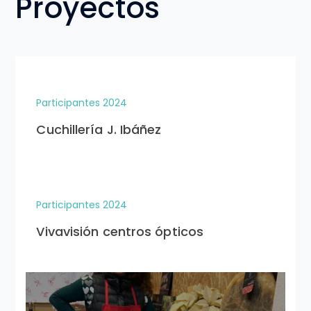
Proyectos
Participantes 2024
Cuchillería J. Ibáñez
Participantes 2024
Vivavisión centros ópticos