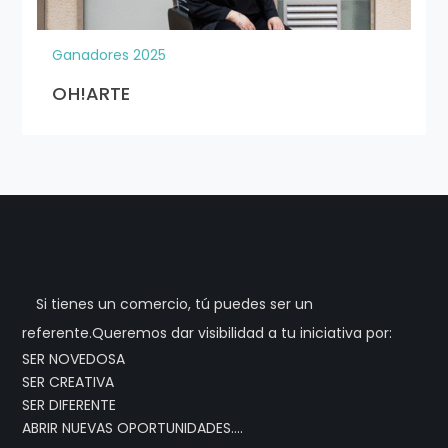
Ganadores 2025
OH!ARTE
Si tienes un comercio, tú puedes ser un
referente.Queremos dar visibilidad a tu iniciativa por:
SER NOVEDOSA
SER CREATIVA
SER DIFERENTE
ABRIR NUEVAS OPORTUNIDADES….