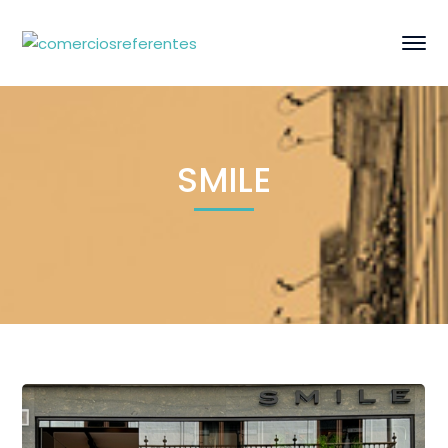
SMILE