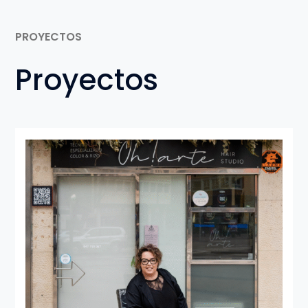
PROYECTOS
Proyectos