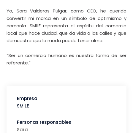
Yo, Sara Valderas Pulgar, como CEO, he querido
convertir mi marca en un símbolo de optimismo y
cercanía. SMILE representa el espíritu del comercio
local que hace ciudad, que da vida a las calles y que
demuestra que la moda puede tener alma.
“Ser un comercio humano es nuestra forma de ser
referente.”
Empresa
SMILE
Personas responsables
Sara