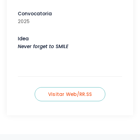
Convocatoria
2025
Idea
Never forget to SMILE
Visitar Web/RR.SS