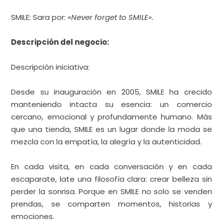
SMILE: Sara por:
«Never forget to SMILE»
.
Descripción del negocio:
Descripción iniciativa:
Desde su inauguración en 2005, SMILE ha crecido
manteniendo intacta su esencia: un comercio
cercano, emocional y profundamente humano. Más
que una tienda, SMILE es un lugar donde la moda se
mezcla con la empatía, la alegría y la autenticidad.
En cada visita, en cada conversación y en cada
escaparate, late una filosofía clara: crear belleza sin
perder la sonrisa. Porque en SMILE no solo se venden
prendas, se comparten momentos, historias y
emociones.