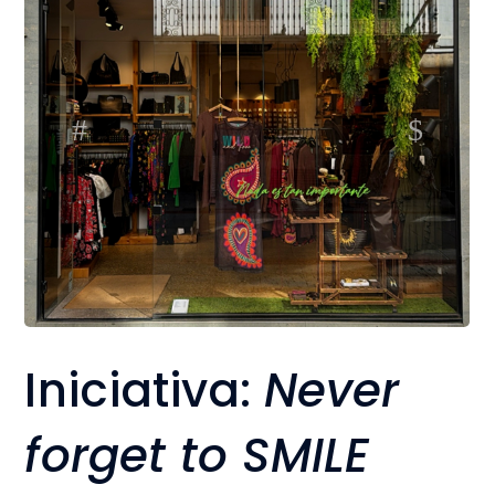
Iniciativa:
Never
forget to SMILE