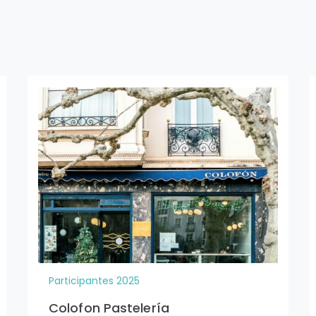
Participantes 2025
Colofon Pastelería