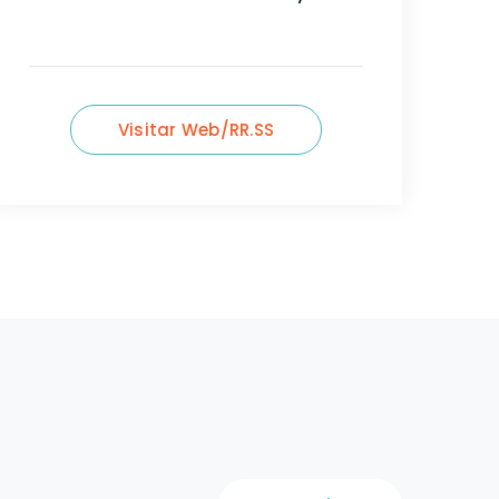
Visitar Web/RR.SS