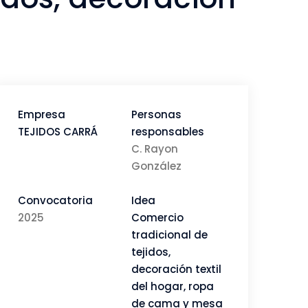
Empresa
Personas
TEJIDOS CARRÁ
responsables
C. Rayon
González
Convocatoria
Idea
2025
Comercio
tradicional de
tejidos,
decoración textil
del hogar, ropa
de cama y mesa