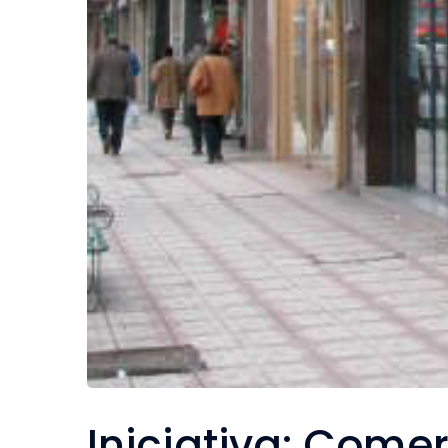
Iniciativa:
Comerc