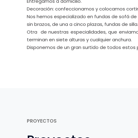
Entregamos a domicilio.
Decoración: confeccionamos y colocamos cortinas
Nos hemos especializado en fundas de sofá de to
sin brazos, de una a cinco plazas, fundas de silla
Otra de nuestras especialidades, que enviamos
terminan en siete alturas y cualquier anchura.
Disponemos de un gran surtido de todos estos p
PROYECTOS