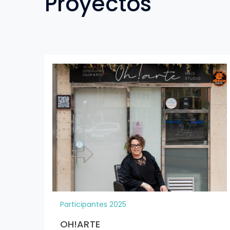
Proyectos
Participantes 2025
OH!ARTE